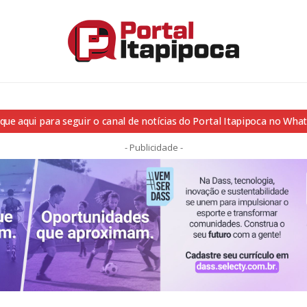
ique aqui para seguir o canal de notícias do Portal Itapipoca no Wha
- Publicidade -