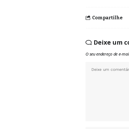
Compartilhe
Deixe um c
O seu endereço de e-mai