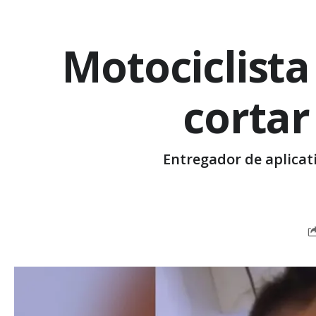
Motociclista
cortar
Entregador de aplicati