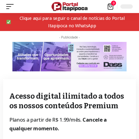
0
Clique aqui para seguir o canal de notícias do Portal
Itapipoca no WhatsApp
- Publicidade -
Acesso digital ilimitado a todos
os nossos conteúdos Premium
Planos a partir de R$ 1.99/mês.
Cancele a
qualquer momento.