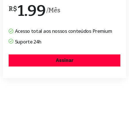
1.99
R$
/Mês
Acesso total aos nossos conteúdos Premium
Suporte 24h
Assinar