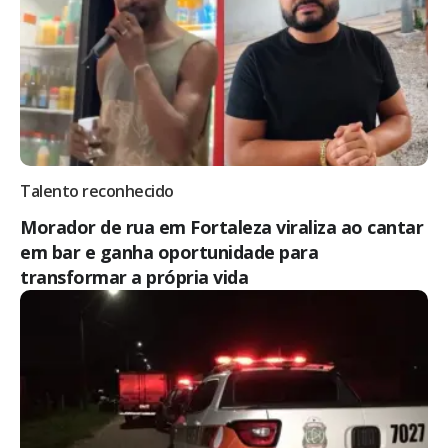
Talento reconhecido
Morador de rua em Fortaleza viraliza ao cantar
em bar e ganha oportunidade para
transformar a própria vida