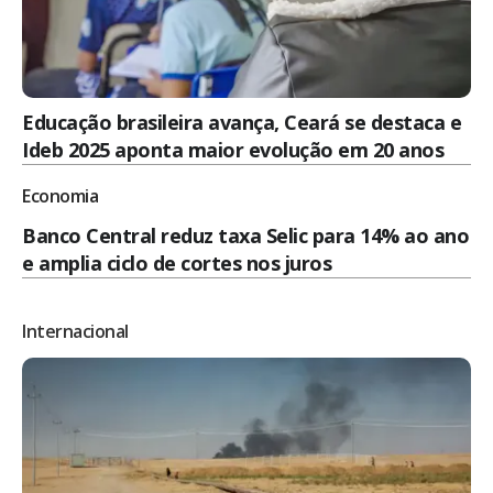
Educação brasileira avança, Ceará se destaca e
Ideb 2025 aponta maior evolução em 20 anos
Economia
Banco Central reduz taxa Selic para 14% ao ano
e amplia ciclo de cortes nos juros
Internacional