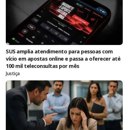
SUS amplia atendimento para pessoas com
vício em apostas online e passa a oferecer até
100 mil teleconsultas por mês
Justiça