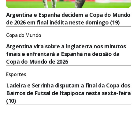
Argentina e Espanha decidem a Copa do Mundo
de 2026 em final inédita neste domingo (19)
Copa do Mundo
Argentina vira sobre a Inglaterra nos minutos
finais e enfrentará a Espanha na decisão da
Copa do Mundo de 2026
Esportes
Ladeira e Serrinha disputam a final da Copa dos
Bairros de Futsal de Itapipoca nesta sexta-feira
(10)