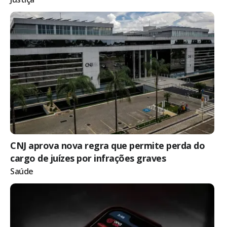
CNJ aprova nova regra que permite perda do
cargo de juízes por infrações graves
Saúde