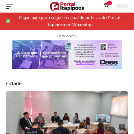
0
Clique aqui para seguir o canal de notícias do Portal
Itapipoca no WhatsApp
- Publicidade -
Cidade