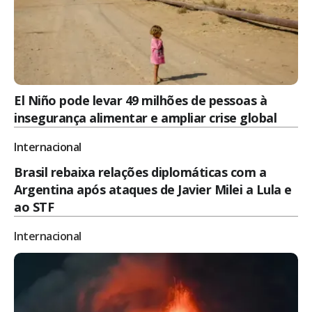
El Niño pode levar 49 milhões de pessoas à
insegurança alimentar e ampliar crise global
Internacional
Brasil rebaixa relações diplomáticas com a
Argentina após ataques de Javier Milei a Lula e
ao STF
Internacional