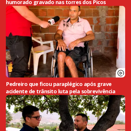
humorado gravado nas torres dos Picos
Pedreiro que ficou paraplégico após grave
acidente de trânsito luta pela sobrevivência