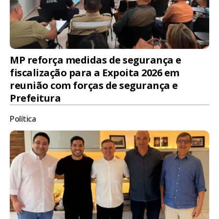
MP reforça medidas de segurança e
fiscalização para a Expoita 2026 em
reunião com forças de segurança e
Prefeitura
Política