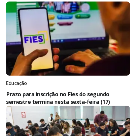
Educação
Prazo para inscrição no Fies do segundo
semestre termina nesta sexta-feira (17)