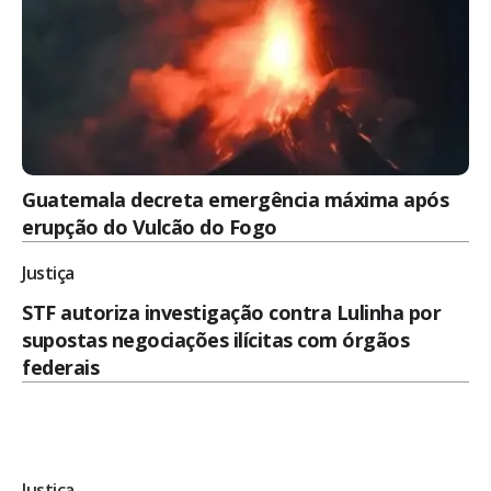
Guatemala decreta emergência máxima após
erupção do Vulcão do Fogo
Justiça
STF autoriza investigação contra Lulinha por
supostas negociações ilícitas com órgãos
federais
Justiça