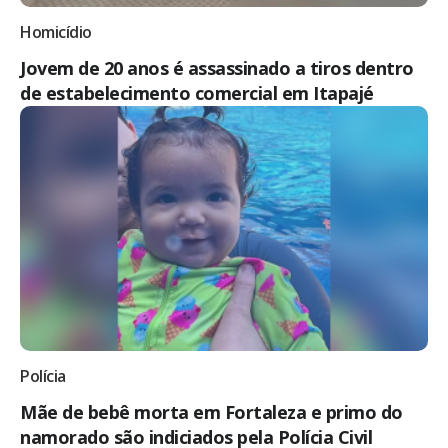
Homicídio
Jovem de 20 anos é assassinado a tiros dentro
de estabelecimento comercial em Itapajé
Polícia
Mãe de bebê morta em Fortaleza e primo do
namorado são indiciados pela Polícia Civil