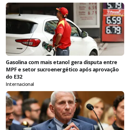
Gasolina com mais etanol gera disputa entre
MPF e setor sucroenergético após aprovação
do E32
Internacional