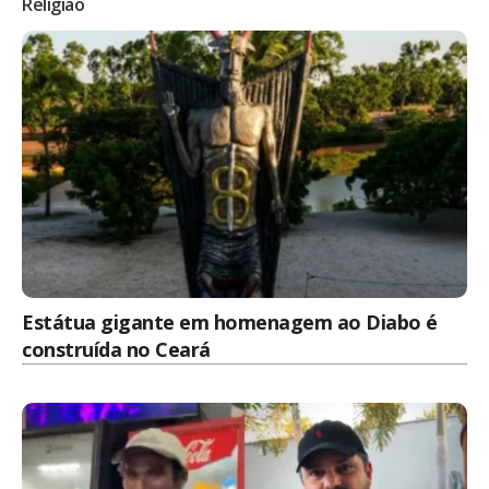
Religião
Estátua gigante em homenagem ao Diabo é
construída no Ceará