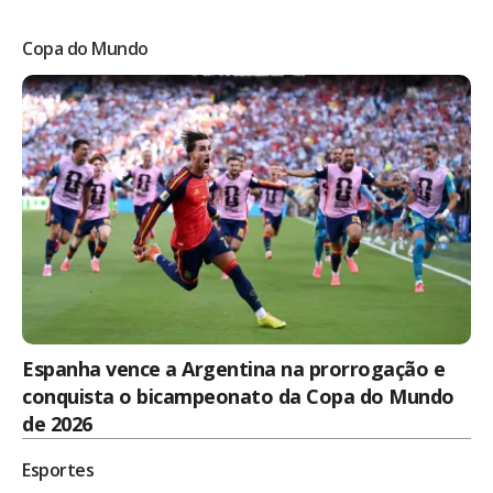
Copa do Mundo
Espanha vence a Argentina na prorrogação e
conquista o bicampeonato da Copa do Mundo
de 2026
Esportes