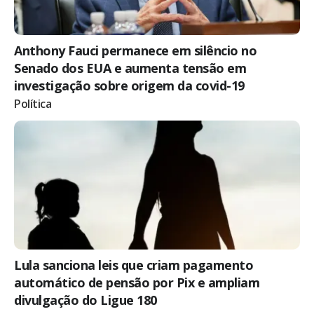
Anthony Fauci permanece em silêncio no
Senado dos EUA e aumenta tensão em
investigação sobre origem da covid-19
Política
Lula sanciona leis que criam pagamento
automático de pensão por Pix e ampliam
divulgação do Ligue 180