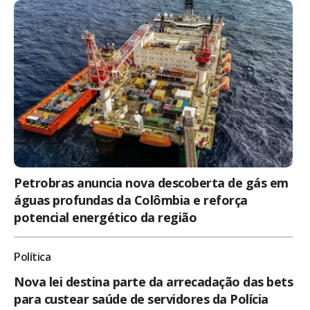
Petrobras anuncia nova descoberta de gás em
águas profundas da Colômbia e reforça
potencial energético da região
Política
Nova lei destina parte da arrecadação das bets
para custear saúde de servidores da Polícia