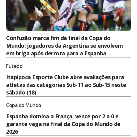
Confusão marca fim da final da Copa do
Mundo: jogadores da Argentina se envolvem
em briga após derrota para a Espanha
Futebol
Itapipoca Esporte Clube abre avaliações para
atletas das categorias Sub-11 ao Sub-15 neste
sábado (18)
Copa do Mundo
Espanha domina a França, vence por 2 a 0 e
garante vaga na final da Copa do Mundo de
2026