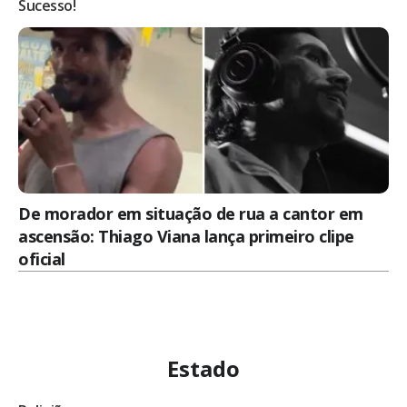
Sucesso!
De morador em situação de rua a cantor em
ascensão: Thiago Viana lança primeiro clipe
oficial
Estado