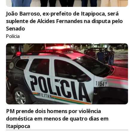
João Barroso, ex-prefeito de Itapipoca, será
suplente de Alcides Fernandes na disputa pelo
Senado
Polícia
PM prende dois homens por violência
doméstica em menos de quatro dias em
Itapipoca