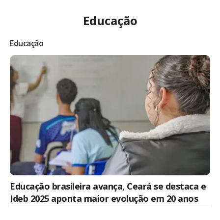
Educação
Educação
Educação brasileira avança, Ceará se destaca e
Ideb 2025 aponta maior evolução em 20 anos