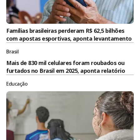
Famílias brasileiras perderam R$ 62,5 bilhões
com apostas esportivas, aponta levantamento
Brasil
Mais de 830 mil celulares foram roubados ou
furtados no Brasil em 2025, aponta relatório
Educação