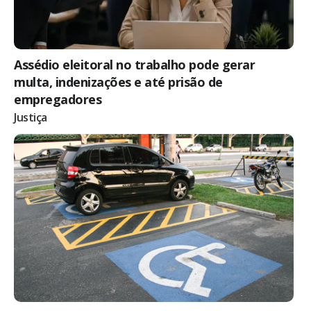
Assédio eleitoral no trabalho pode gerar
multa, indenizações e até prisão de
empregadores
Justiça