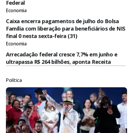
Federal
Economia
Caixa encerra pagamentos de julho do Bolsa
Família com liberação para beneficiários de NIS
final 0 nesta sexta-feira (31)
Economia
Arrecadação federal cresce 7,7% em junho e
ultrapassa R$ 264 bilhões, aponta Receita
Política