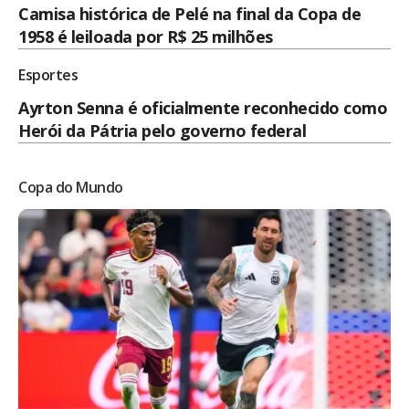
Camisa histórica de Pelé na final da Copa de
1958 é leiloada por R$ 25 milhões
Esportes
Ayrton Senna é oficialmente reconhecido como
Herói da Pátria pelo governo federal
Copa do Mundo