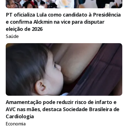
PT oficializa Lula como candidato à Presidência
e confirma Alckmin na vice para disputar
eleição de 2026
Saúde
Amamentação pode reduzir risco de infarto e
AVC nas mães, destaca Sociedade Brasileira de
Cardiologia
Economia