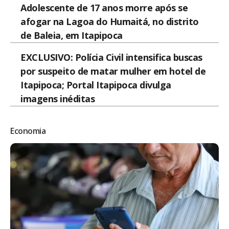
Adolescente de 17 anos morre após se
afogar na Lagoa do Humaitá, no distrito
de Baleia, em Itapipoca
EXCLUSIVO: Polícia Civil intensifica buscas
por suspeito de matar mulher em hotel de
Itapipoca; Portal Itapipoca divulga
imagens inéditas
Economia