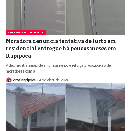
ITAPIPOCA
POLÍCIA
Moradora denuncia tentativa de furto em
residencial entregue há poucos meses em
Itapipoca
Vídeo mostra sinais de arrombamento e reforça preocupação de
moradores com a…
Portal Itapipoca
14 de abril de 2026