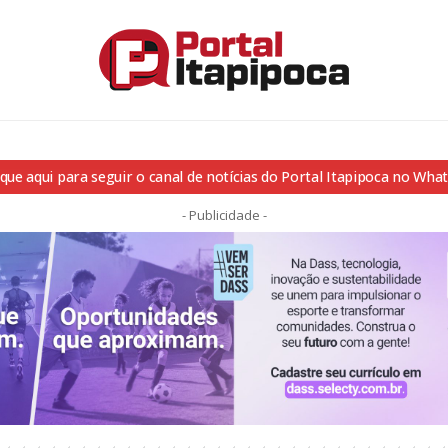
ique aqui para seguir o canal de notícias do Portal Itapipoca no Wha
- Publicidade -