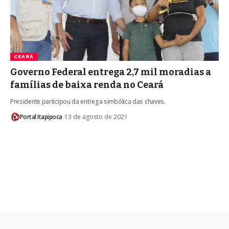
CEARÁ
Governo Federal entrega 2,7 mil moradias a
famílias de baixa renda no Ceará
Presidente participou da entrega simbólica das chaves.
Portal Itapipoca
13 de agosto de 2021