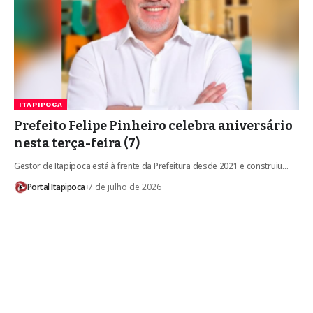
ITAPIPOCA
Prefeito Felipe Pinheiro celebra aniversário
nesta terça-feira (7)
Gestor de Itapipoca está à frente da Prefeitura desde 2021 e construiu…
Portal Itapipoca
7 de julho de 2026