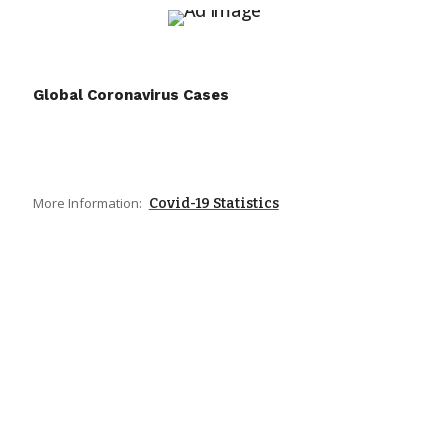
Global Coronavirus Cases
More Information:
Covid-19 Statistics