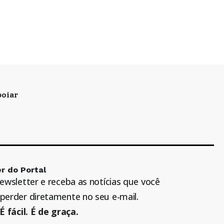
oiar
r do Portal
newsletter e receba as notícias que você
perder diretamente no seu e-mail.
É fácil. É de graça.