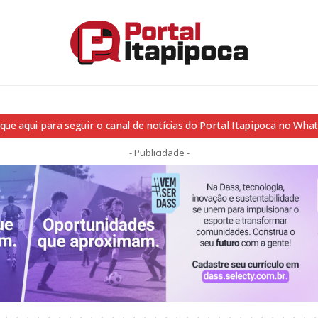
ique aqui para seguir o canal de notícias do Portal Itapipoca no Wha
- Publicidade -