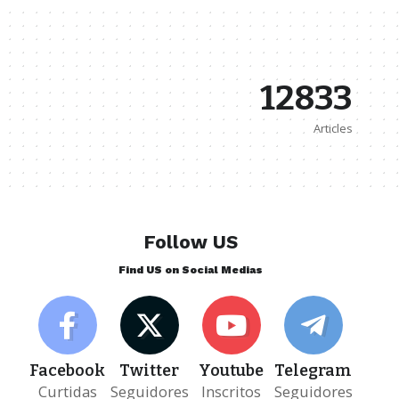
12833
Articles
Follow US
Find US on Social Medias
Facebook
Twitter
Youtube
Telegram
Curtidas
Seguidores
Inscritos
Seguidores