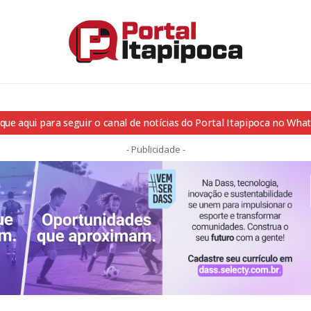
ique aqui para seguir o canal de notícias do Portal Itapipoca no Wha
- Publicidade -