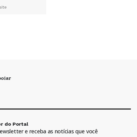
oiar
r do Portal
newsletter e receba as notícias que você