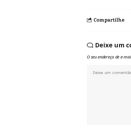
Compartilhe
Deixe um c
O seu endereço de e-mai