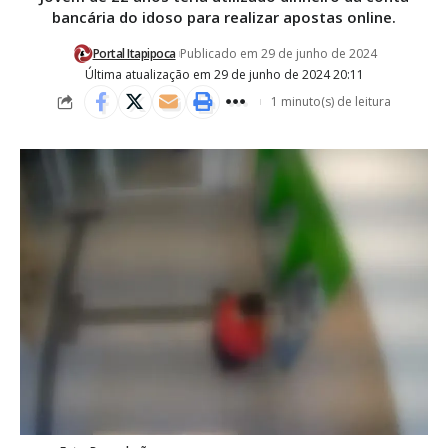
bancária do idoso para realizar apostas online.
Portal Itapipoca
Publicado em 29 de junho de 2024
Última atualização em 29 de junho de 2024 20:11
1 minuto(s) de leitura