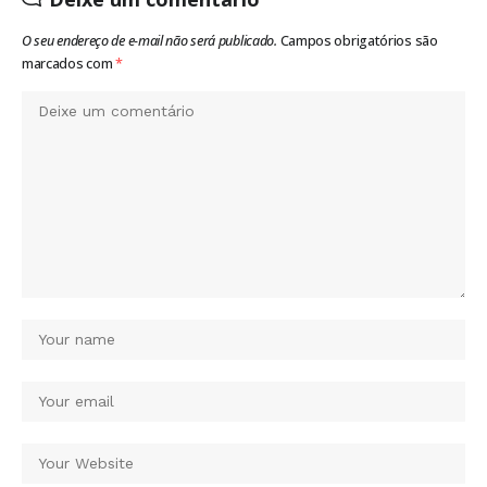
O seu endereço de e-mail não será publicado.
Campos obrigatórios são
marcados com
*