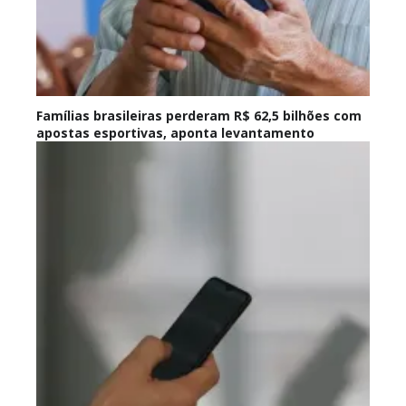
Famílias brasileiras perderam R$ 62,5 bilhões com
apostas esportivas, aponta levantamento