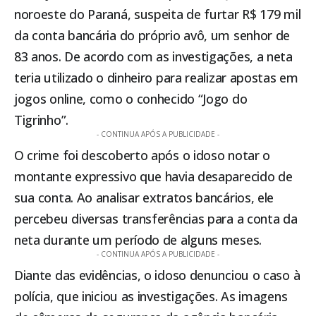
noroeste do Paraná, suspeita de furtar R$ 179 mil
da conta bancária do próprio avô, um senhor de
83 anos. De acordo com as investigações, a neta
teria utilizado o dinheiro para realizar apostas em
jogos online, como o conhecido “Jogo do
Tigrinho”.
- CONTINUA APÓS A PUBLICIDADE -
O crime foi descoberto após o idoso notar o
montante expressivo que havia desaparecido de
sua conta. Ao analisar extratos bancários, ele
percebeu diversas transferências para a conta da
neta durante um período de alguns meses.
- CONTINUA APÓS A PUBLICIDADE -
Diante das evidências, o idoso denunciou o caso à
polícia, que iniciou as investigações. As imagens