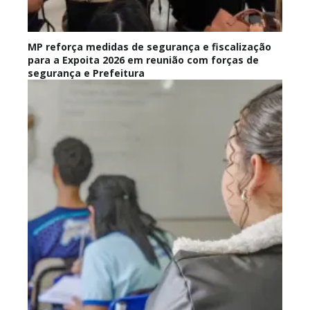
MP reforça medidas de segurança e fiscalização
para a Expoita 2026 em reunião com forças de
segurança e Prefeitura