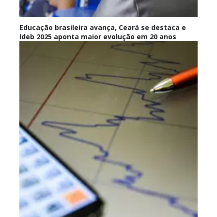
Educação brasileira avança, Ceará se destaca e
Ideb 2025 aponta maior evolução em 20 anos