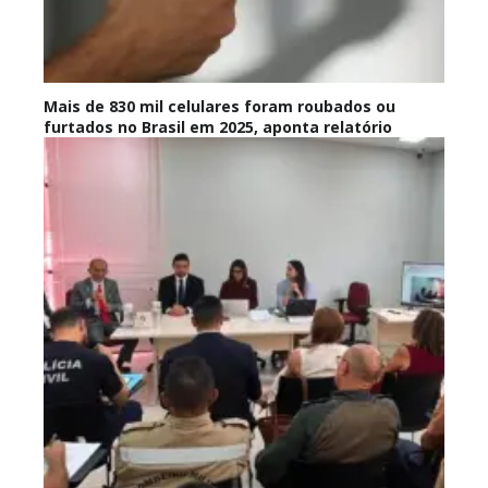
Mais de 830 mil celulares foram roubados ou
furtados no Brasil em 2025, aponta relatório