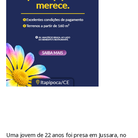
Uma jovem de 22 anos foi presa em Jussara, no