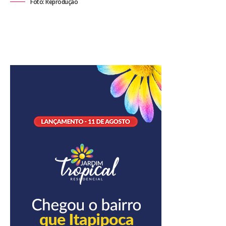
Foto: Reprodução