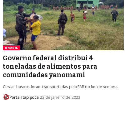
BRASIL
Governo federal distribui 4
toneladas de alimentos para
comunidades yanomami
Cestas básicas foram transportadas pela FAB no fim de semana.
Portal Itapipoca
23 de janeiro de 2023