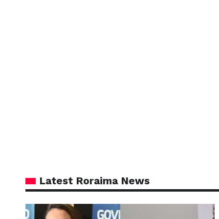
Latest Roraima News