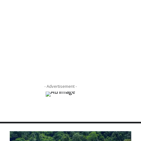
- Advertisement -