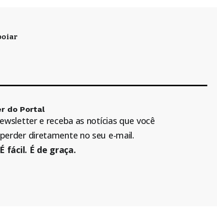
oiar
r do Portal
newsletter e receba as notícias que você
perder diretamente no seu e-mail.
É fácil. É de graça.