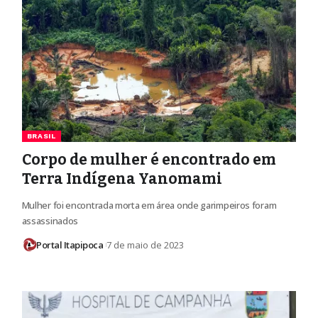
BRASIL
Corpo de mulher é encontrado em
Terra Indígena Yanomami
Mulher foi encontrada morta em área onde garimpeiros foram
assassinados
Portal Itapipoca
7 de maio de 2023