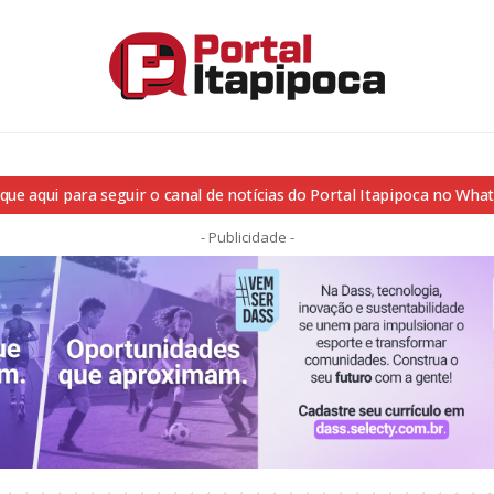
ique aqui para seguir o canal de notícias do Portal Itapipoca no Wha
- Publicidade -