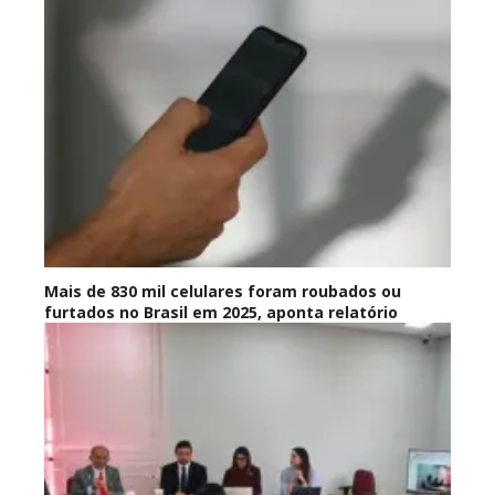
Mais de 830 mil celulares foram roubados ou
furtados no Brasil em 2025, aponta relatório