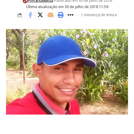
Portal Itapipoca
Publicado em 30 de julho de 2018
Última atualização em 30 de julho de 2018 11:59
1 minuto(s) de leitura