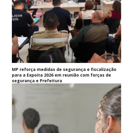
MP reforça medidas de segurança e fiscalização
para a Expoita 2026 em reunião com forças de
segurança e Prefeitura