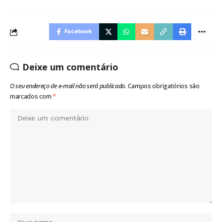
Facebook
Deixe um comentário
O seu endereço de e-mail não será publicado.
Campos obrigatórios são
marcados com
*