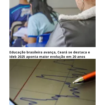
Educação brasileira avança, Ceará se destaca e
Ideb 2025 aponta maior evolução em 20 anos