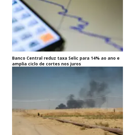
Banco Central reduz taxa Selic para 14% ao ano e
amplia ciclo de cortes nos juros