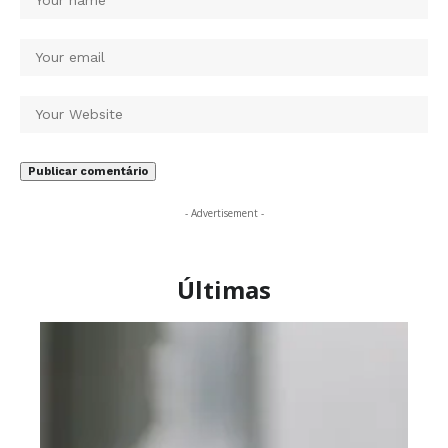
- Advertisement -
Últimas