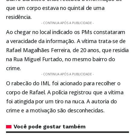
que um corpo estava no quintal de uma
residência.
- CONTINUA APÓS A PUBLICIDADE -
Ao chegar no local indicado os PMs constataram
a veracidade da informação. A vítima trata-se de
Rafael Magalhães Ferreira, de 20 anos, que residia
na Rua Miguel Furtado, no mesmo bairro do
crime.
- CONTINUA APÓS A PUBLICIDADE -
O rabecão do IML foi acionado para recolher o
corpo de Rafael. A polícia registrou que a vítima
foi atingida por um tiro na nuca. A autoria do
crime e a motivação são desconhecidas.
Você pode gostar também