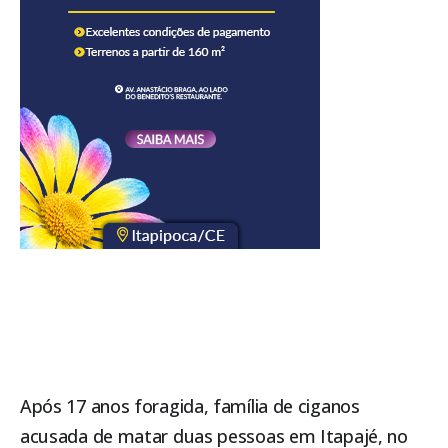
Após 17 anos foragida, família de ciganos
acusada de matar duas pessoas em Itapajé, no