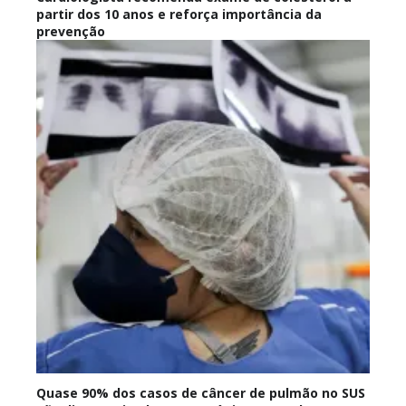
partir dos 10 anos e reforça importância da
prevenção
Quase 90% dos casos de câncer de pulmão no SUS