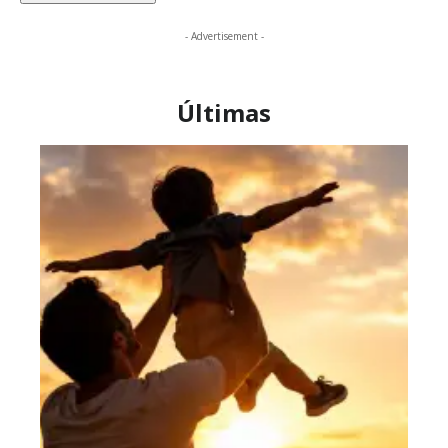
- Advertisement -
Últimas