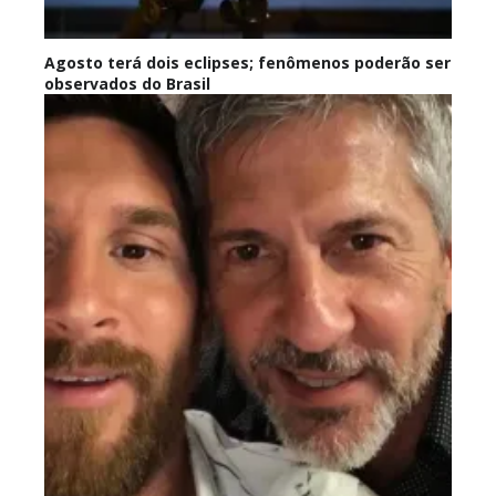
Agosto terá dois eclipses; fenômenos poderão ser
observados do Brasil