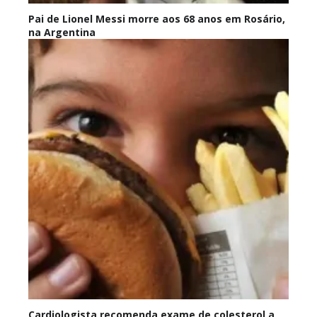
Pai de Lionel Messi morre aos 68 anos em Rosário,
na Argentina
Cardiologista recomenda exame de colesterol a