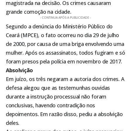
magistrada na decisão. Os crimes causaram
grande comoção na cidade.
- CONTINUA APÓS A PUBLICIDADE -
Segundo a denúncia do Ministério Público do
Ceará (MPCE), o fato ocorreu no dia 29 de julho
de 2000, por causa de uma briga envolvendo uma
mulher. Após os assassinatos, todos fugiram e só
foram presos pela polícia em novembro de 2017.
Absolvição
Em juízo, os três negaram a autoria dos crimes. A
defesa alegou que as testemunhas ouvidas
durante a instrução processual não foram
conclusivas, havendo contradição nos
depoimentos. Em razão disso, pediu a absolvição
deles.