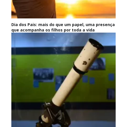
Dia dos Pais: mais do que um papel, uma presença
que acompanha os filhos por toda a vida