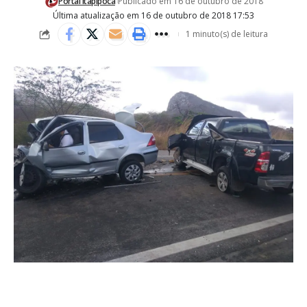
Portal Itapipoca
Publicado em 16 de outubro de 2018
Última atualização em 16 de outubro de 2018 17:53
1 minuto(s) de leitura