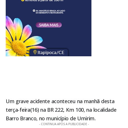
Um grave acidente aconteceu na manhã desta
terça-feira(16) na BR 222, Km 100, na localidade
Barro Branco, no município de Umirim.
- CONTINUA APÓS A PUBLICIDADE -