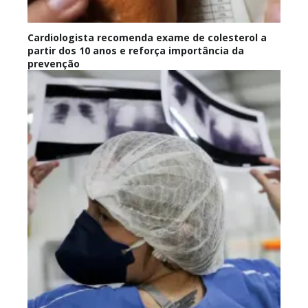
Cardiologista recomenda exame de colesterol a
partir dos 10 anos e reforça importância da
prevenção