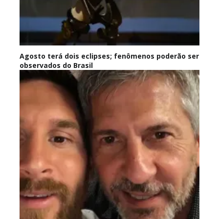
Agosto terá dois eclipses; fenômenos poderão ser
observados do Brasil