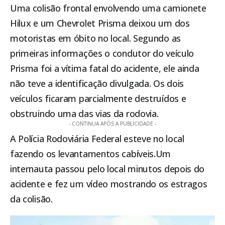
Uma colisão frontal envolvendo uma camionete
Hilux e um Chevrolet Prisma deixou um dos
motoristas em óbito no local. Segundo as
primeiras informações o condutor do veículo
Prisma foi a vítima fatal do acidente, ele ainda
não teve a identificação divulgada. Os dois
veículos ficaram parcialmente destruídos e
obstruindo uma das vias da rodovia.
- CONTINUA APÓS A PUBLICIDADE -
A Polícia Rodoviária Federal esteve no local
fazendo os levantamentos cabíveis.Um
internauta passou pelo local minutos depois do
acidente e fez um vídeo mostrando os estragos
da colisão.