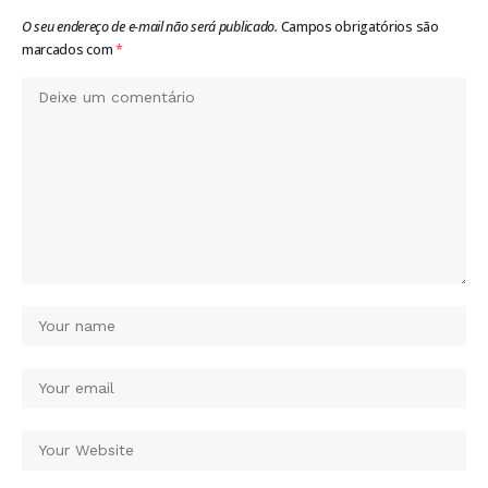
O seu endereço de e-mail não será publicado.
Campos obrigatórios são
marcados com
*