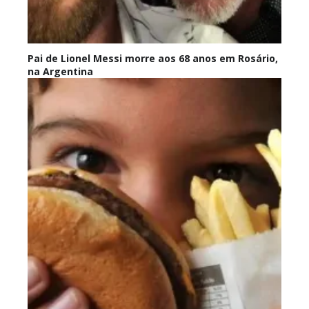
Pai de Lionel Messi morre aos 68 anos em Rosário,
na Argentina