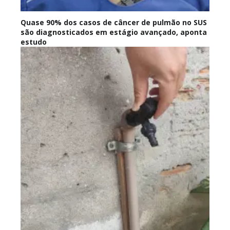
Quase 90% dos casos de câncer de pulmão no SUS
são diagnosticados em estágio avançado, aponta
estudo