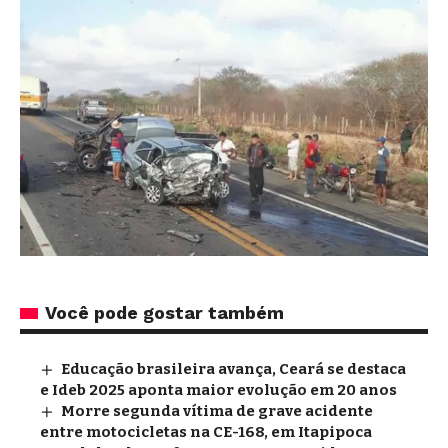
Você pode gostar também
Educação brasileira avança, Ceará se destaca
e Ideb 2025 aponta maior evolução em 20 anos
Morre segunda vítima de grave acidente
entre motocicletas na CE-168, em Itapipoca