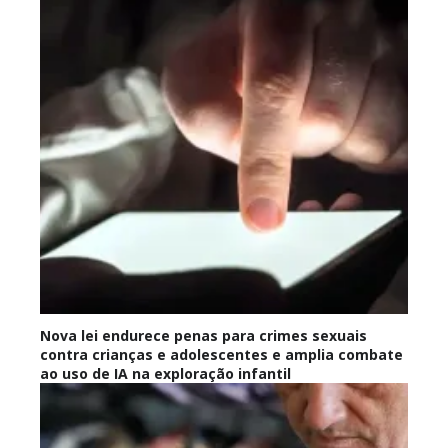
Nova lei endurece penas para crimes sexuais
contra crianças e adolescentes e amplia combate
ao uso de IA na exploração infantil