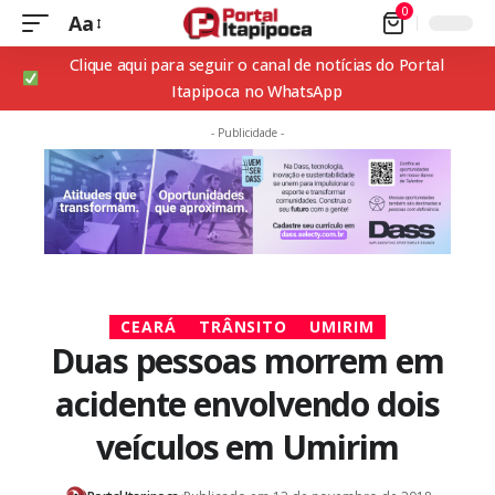
0
Aa
Clique aqui para seguir o canal de notícias do Portal
Itapipoca no WhatsApp
- Publicidade -
CEARÁ
TRÂNSITO
UMIRIM
Duas pessoas morrem em
acidente envolvendo dois
veículos em Umirim