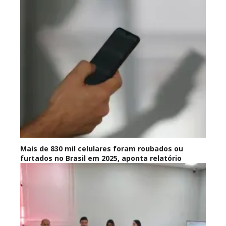
Mais de 830 mil celulares foram roubados ou
furtados no Brasil em 2025, aponta relatório