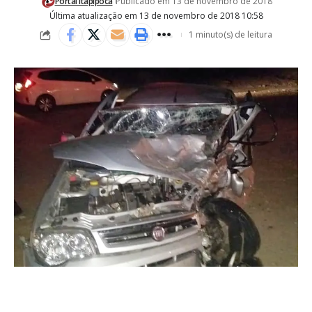
Portal Itapipoca
Publicado em 13 de novembro de 2018
Última atualização em 13 de novembro de 2018 10:58
1 minuto(s) de leitura