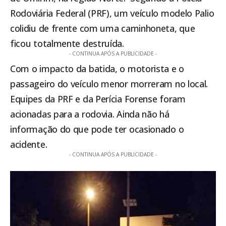
Rodoviária Federal (PRF), um veículo modelo Palio
colidiu de frente com uma caminhoneta, que
ficou totalmente destruída.
- CONTINUA APÓS A PUBLICIDADE -
Com o impacto da batida, o motorista e o
passageiro do veículo menor morreram no local.
Equipes da PRF e da Perícia Forense foram
acionadas para a rodovia. Ainda não há
informação do que pode ter ocasionado o
acidente.
- CONTINUA APÓS A PUBLICIDADE -