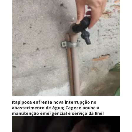
Itapipoca enfrenta nova interrupção no
abastecimento de água; Cagece anuncia
manutenção emergencial e serviço da Enel