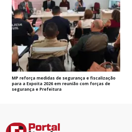
MP reforça medidas de segurança e fiscalização
para a Expoita 2026 em reunião com forças de
segurança e Prefeitura