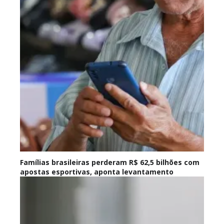
Famílias brasileiras perderam R$ 62,5 bilhões com
apostas esportivas, aponta levantamento