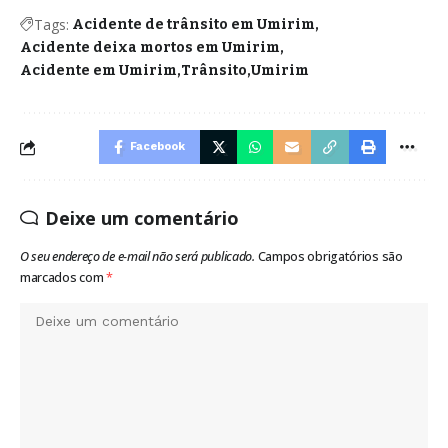
Tags:
Acidente de trânsito em Umirim
Acidente deixa mortos em Umirim
Acidente em Umirim
Trânsito
Umirim
Facebook
Deixe um comentário
O seu endereço de e-mail não será publicado.
Campos obrigatórios são
marcados com
*