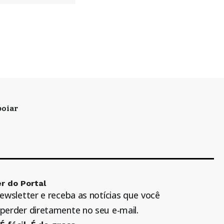
oiar
r do Portal
newsletter e receba as notícias que você
perder diretamente no seu e-mail.