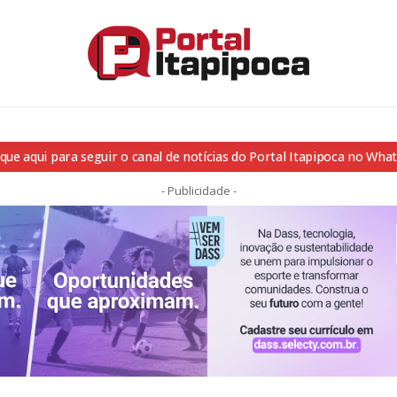
ique aqui para seguir o canal de notícias do Portal Itapipoca no Wha
- Publicidade -