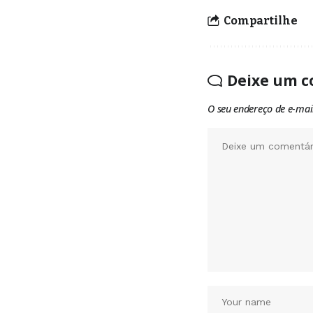
Compartilhe
Deixe um c
O seu endereço de e-mai