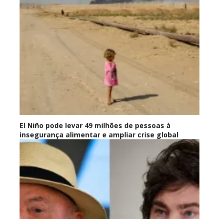
El Niño pode levar 49 milhões de pessoas à
insegurança alimentar e ampliar crise global