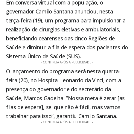
Em conversa virtual com a população, o
governador Camilo Santana anunciou, nesta
terça-feira (19), um programa para impulsionar a
realização de cirurgias eletivas e ambulatoriais,
beneficiando cearenses das cinco Regiões de
Saúde e diminuir a fila de espera dos pacientes do
Sistema Único de Saúde (SUS).
- CONTINUA APÓS A PUBLICIDADE -
O lançamento do programa será nesta quarta-
feira (20), no Hospital Leonardo da Vinci, com a
presença do governador e do secretário da
Saúde, Marcos Gadelha. “Nossa meta é zerar [as
filas de espera], sei que não é fácil, mas vamos
trabalhar para isso”, garantiu Camilo Santana.
- CONTINUA APÓS A PUBLICIDADE -