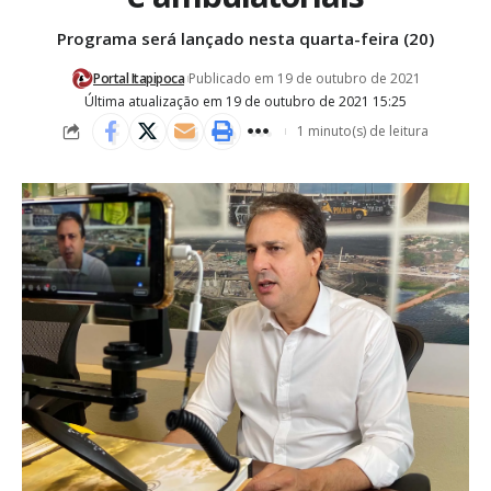
Programa será lançado nesta quarta-feira (20)
Portal Itapipoca
Publicado em 19 de outubro de 2021
Última atualização em 19 de outubro de 2021 15:25
1 minuto(s) de leitura