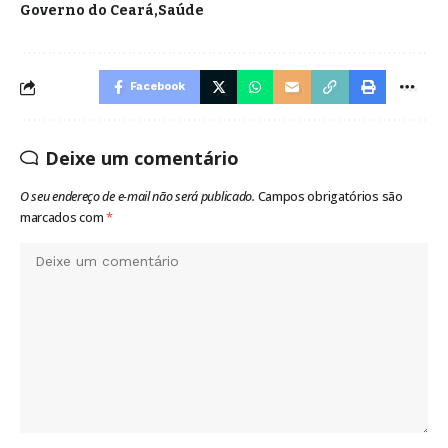
Governo do Ceará
Saúde
Facebook
Deixe um comentário
O seu endereço de e-mail não será publicado.
Campos obrigatórios são
marcados com
*