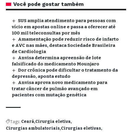
Você pode gostar também
SUS amplia atendimento para pessoas com
vício em apostas online e passa a oferecer até
100 mil teleconsultas por mês
Amamentação pode reduzir risco de infarto
e AVC nas mães, destaca Sociedade Brasileira
de Cardiologia
Anvisa determina apreensão de lote
falsificado do medicamento Mounjaro
Dor crônica pode dificultar o tratamento da
depressão, aponta estudo
Anvisa aprova novo medicamento para
tratar câncer de pulmão avançado em
pacientes com mutação genética
Tags:
Ceará
Cirurgia eletiva
Cirurgias ambulatoriais
Cirurgias eletivas