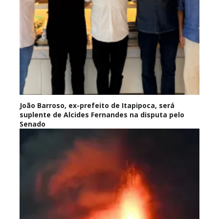
João Barroso, ex-prefeito de Itapipoca, será
suplente de Alcides Fernandes na disputa pelo
Senado