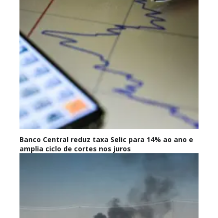
Banco Central reduz taxa Selic para 14% ao ano e
amplia ciclo de cortes nos juros