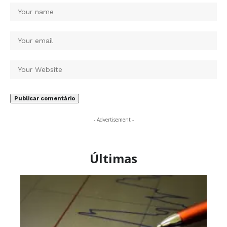
- Advertisement -
Últimas