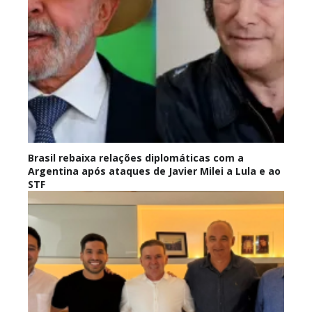
Brasil rebaixa relações diplomáticas com a
Argentina após ataques de Javier Milei a Lula e ao
STF