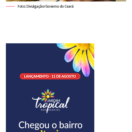
Foto: Divulgação/Governo do Ceará