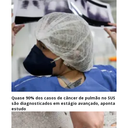
Quase 90% dos casos de câncer de pulmão no SUS
são diagnosticados em estágio avançado, aponta
estudo