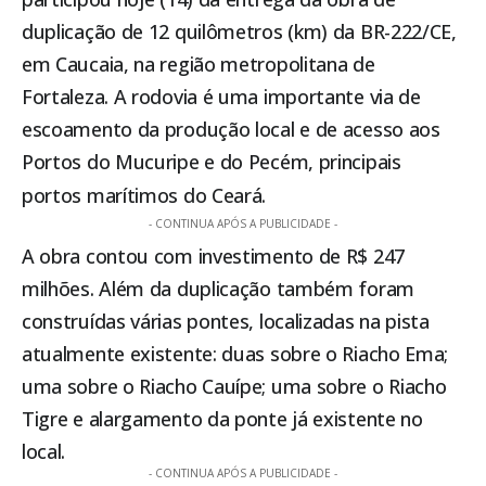
duplicação de 12 quilômetros (km) da BR-222/CE,
em Caucaia, na região metropolitana de
Fortaleza. A rodovia é uma importante via de
escoamento da produção local e de acesso aos
Portos do Mucuripe e do Pecém, principais
portos marítimos do Ceará.
- CONTINUA APÓS A PUBLICIDADE -
A obra contou com investimento de R$ 247
milhões. Além da duplicação também foram
construídas várias pontes, localizadas na pista
atualmente existente: duas sobre o Riacho Ema;
uma sobre o Riacho Cauípe; uma sobre o Riacho
Tigre e alargamento da ponte já existente no
local.
- CONTINUA APÓS A PUBLICIDADE -