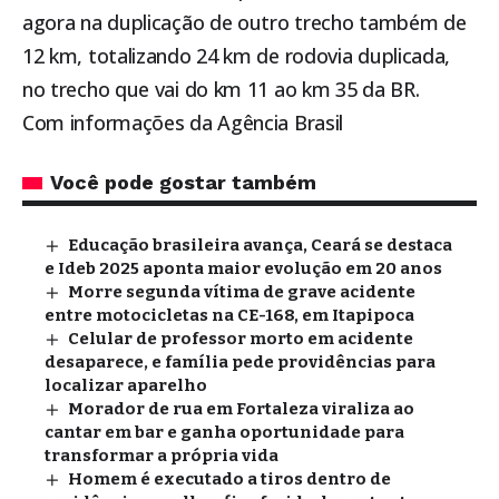
agora na duplicação de outro trecho também de
12 km, totalizando 24 km de rodovia duplicada,
no trecho que vai do km 11 ao km 35 da BR.
Com informações da Agência Brasil
Você pode gostar também
Educação brasileira avança, Ceará se destaca
e Ideb 2025 aponta maior evolução em 20 anos
Morre segunda vítima de grave acidente
entre motocicletas na CE-168, em Itapipoca
Celular de professor morto em acidente
desaparece, e família pede providências para
localizar aparelho
Morador de rua em Fortaleza viraliza ao
cantar em bar e ganha oportunidade para
transformar a própria vida
Homem é executado a tiros dentro de