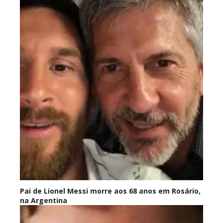
Pai de Lionel Messi morre aos 68 anos em Rosário,
na Argentina