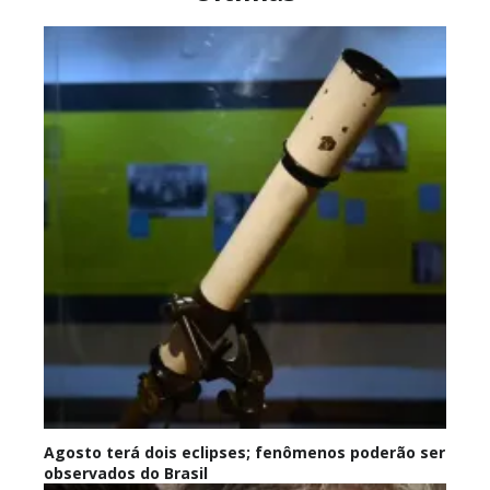
Agosto terá dois eclipses; fenômenos poderão ser
observados do Brasil