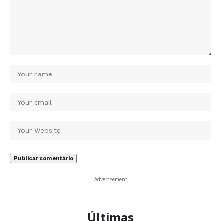
- Advertisement -
Últimas