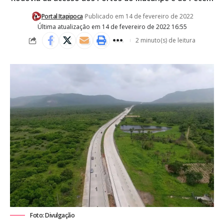
Portal Itapipoca
Publicado em 14 de fevereiro de 2022
Última atualização em 14 de fevereiro de 2022 16:55
2 minuto(s) de leitura
Foto: Divulgação