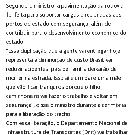
Segundo o ministro, a pavimentação da rodovia
foi feita para suportar cargas direcionadas aos
portos do estado com segurança, além de
contribuir para o desenvolvimento econômico do
estado.
“Essa duplicação que a gente vai entregar hoje
representa a diminuição de custo Brasil, vai
reduzir acidentes, pais de família deixarão de
morrer na estrada. Isso aí é um pai e uma mãe
que vão ficar tranquilos porque o filho
caminhoneiro vai fazer o trabalho e voltar em
segurança”, disse o ministro durante a cerimônia
para a liberação do trecho.
Com essa liberação, o Departamento Nacional de
Infraestrutura de Transportes (Dnit) vai trabalhar