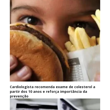
Cardiologista recomenda exame de colesterol a
partir dos 10 anos e reforça importância da
prevenção