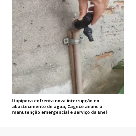
Itapipoca enfrenta nova interrupção no
abastecimento de água; Cagece anuncia
manutenção emergencial e serviço da Enel