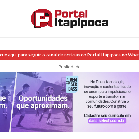
ique aqui para seguir o canal de notícias do Portal Itapipoca no Wha
- Publicidade -