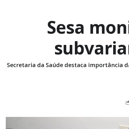
Sesa mon
subvaria
Secretaria da Saúde destaca importância d