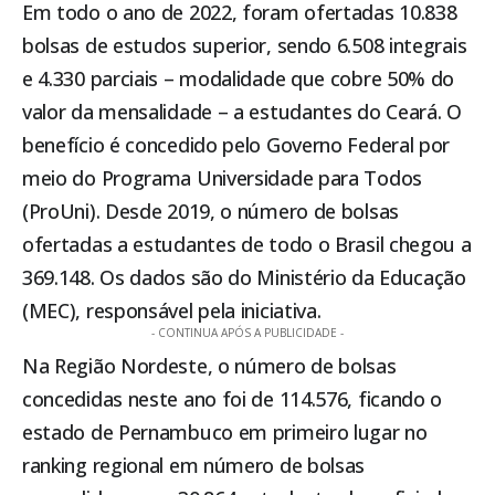
Em todo o ano de 2022, foram ofertadas 10.838
bolsas de estudos superior, sendo 6.508 integrais
e 4.330 parciais – modalidade que cobre 50% do
valor da mensalidade – a estudantes do
Ceará
. O
benefício é concedido pelo Governo Federal por
meio do Programa Universidade para Todos
(ProUni). Desde 2019, o número de bolsas
ofertadas a estudantes de todo o Brasil chegou a
369.148. Os dados são do Ministério da Educação
(MEC), responsável pela iniciativa.
- CONTINUA APÓS A PUBLICIDADE -
Na Região Nordeste, o número de bolsas
concedidas neste ano foi de 114.576, ficando o
estado de Pernambuco em primeiro lugar no
ranking regional em número de bolsas