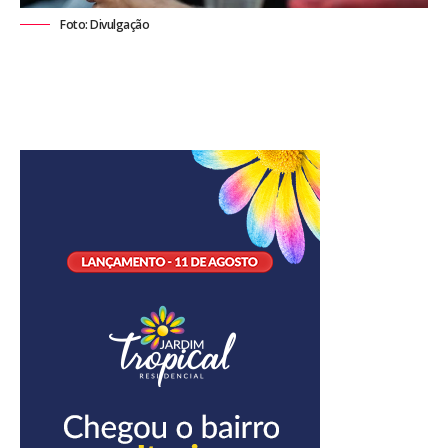
Foto: Divulgação