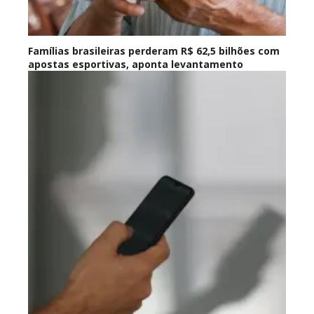
Famílias brasileiras perderam R$ 62,5 bilhões com
apostas esportivas, aponta levantamento