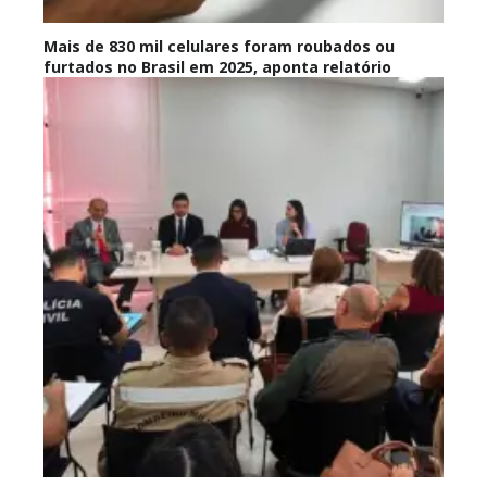
Mais de 830 mil celulares foram roubados ou
furtados no Brasil em 2025, aponta relatório