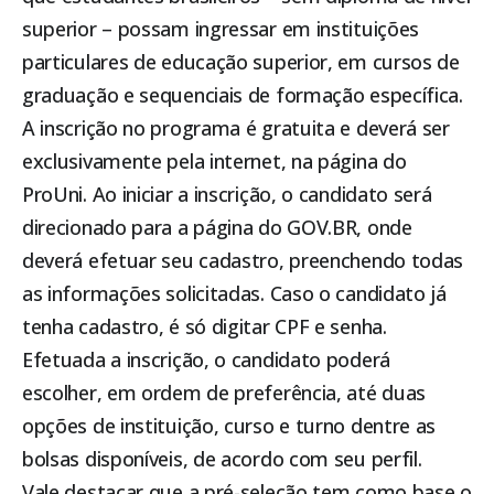
superior – possam ingressar em instituições
particulares de educação superior, em cursos de
graduação e sequenciais de formação específica.
A inscrição no programa é gratuita e deverá ser
exclusivamente pela internet, na página do
ProUni. Ao iniciar a inscrição, o candidato será
direcionado para a página do GOV.BR, onde
deverá efetuar seu cadastro, preenchendo todas
as informações solicitadas. Caso o candidato já
tenha cadastro, é só digitar CPF e senha.
Efetuada a inscrição, o candidato poderá
escolher, em ordem de preferência, até duas
opções de instituição, curso e turno dentre as
bolsas disponíveis, de acordo com seu perfil.
Vale destacar que a pré-seleção tem como base o