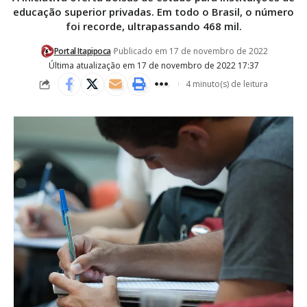
educação superior privadas. Em todo o Brasil, o número
foi recorde, ultrapassando 468 mil.
Portal Itapipoca
Publicado em 17 de novembro de 2022
Última atualização em 17 de novembro de 2022 17:37
4 minuto(s) de leitura