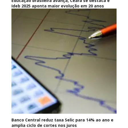
Educação brasileira avança, Ceará se destaca e
Ideb 2025 aponta maior evolução em 20 anos
Banco Central reduz taxa Selic para 14% ao ano e
amplia ciclo de cortes nos juros