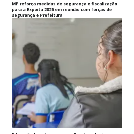
MP reforça medidas de segurança e fiscalização
para a Expoita 2026 em reunião com forças de
segurança e Prefeitura