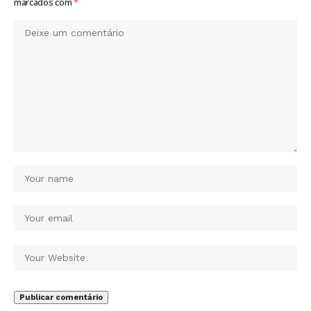
marcados com
*