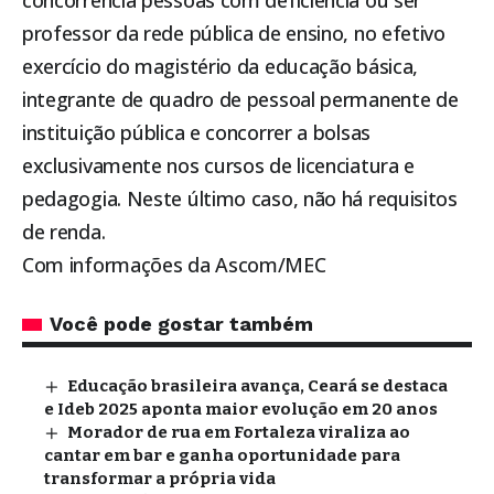
concorrência pessoas com deficiência ou ser
professor da rede pública de ensino, no efetivo
exercício do magistério da educação básica,
integrante de quadro de pessoal permanente de
instituição pública e concorrer a bolsas
exclusivamente nos cursos de licenciatura e
pedagogia. Neste último caso, não há requisitos
de renda.
Com informações da Ascom/MEC
Você pode gostar também
Educação brasileira avança, Ceará se destaca
e Ideb 2025 aponta maior evolução em 20 anos
Morador de rua em Fortaleza viraliza ao
cantar em bar e ganha oportunidade para
transformar a própria vida