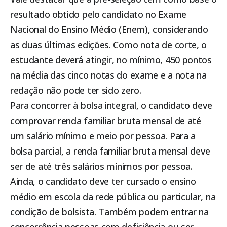
resultado obtido pelo candidato no Exame
Nacional do Ensino Médio (Enem), considerando
as duas últimas edições. Como nota de corte, o
estudante deverá atingir, no mínimo, 450 pontos
na média das cinco notas do exame e a nota na
redação não pode ter sido zero.
Para concorrer à bolsa integral, o candidato deve
comprovar renda familiar bruta mensal de até
um salário mínimo e meio por pessoa. Para a
bolsa parcial, a renda familiar bruta mensal deve
ser de até três salários mínimos por pessoa.
Ainda, o candidato deve ter cursado o ensino
médio em escola da rede pública ou particular, na
condição de bolsista. Também podem entrar na