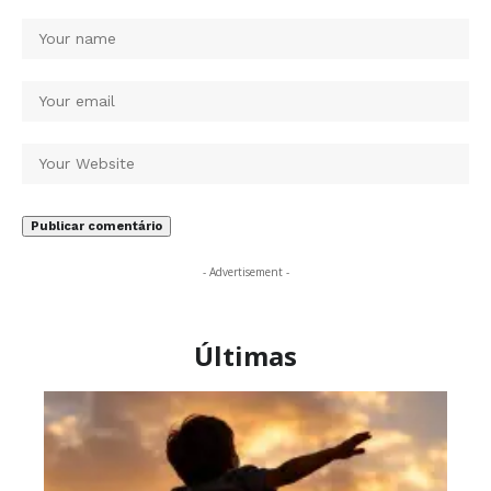
- Advertisement -
Últimas