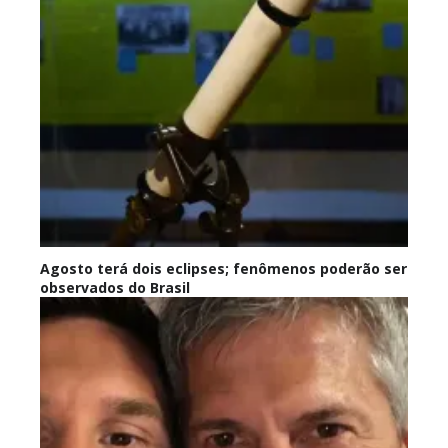
Agosto terá dois eclipses; fenômenos poderão ser
observados do Brasil