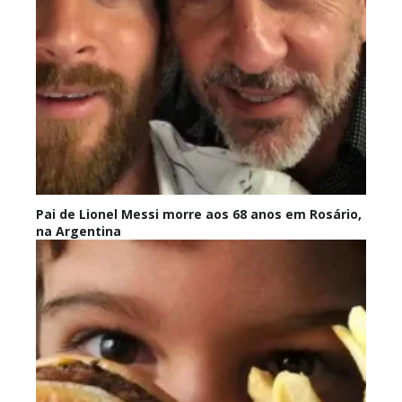
Pai de Lionel Messi morre aos 68 anos em Rosário,
na Argentina