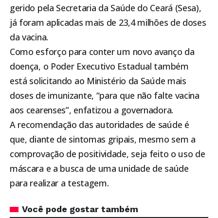
gerido pela Secretaria da Saúde do Ceará (Sesa),
já foram aplicadas mais de 23,4 milhões de doses
da vacina.
Como esforço para conter um novo avanço da
doença, o Poder Executivo Estadual também
está solicitando ao Ministério da Saúde mais
doses de imunizante, “para que não falte vacina
aos cearenses”, enfatizou a governadora.
A recomendação das autoridades de saúde é
que, diante de sintomas gripais, mesmo sem a
comprovação de positividade, seja feito o uso de
máscara e a busca de uma unidade de saúde
para realizar a testagem.
Você pode gostar também