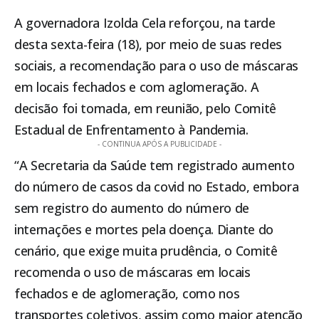
A governadora Izolda Cela reforçou, na tarde
desta sexta-feira (18), por meio de suas redes
sociais, a recomendação para o uso de máscaras
em locais fechados e com aglomeração. A
decisão foi tomada, em reunião, pelo Comitê
Estadual de Enfrentamento à Pandemia.
- CONTINUA APÓS A PUBLICIDADE -
“A Secretaria da Saúde tem registrado aumento
do número de casos da covid no
Estado
, embora
sem registro do aumento do número de
internações e mortes pela doença. Diante do
cenário, que exige muita prudência, o Comitê
recomenda o uso de máscaras em locais
fechados e de aglomeração, como nos
transportes coletivos, assim como maior atenção