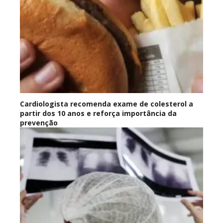
Cardiologista recomenda exame de colesterol a
partir dos 10 anos e reforça importância da
prevenção