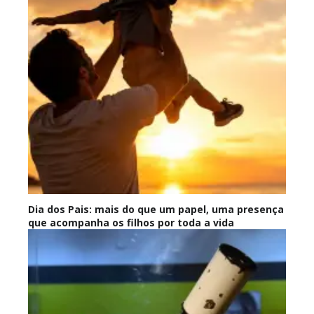
Dia dos Pais: mais do que um papel, uma presença
que acompanha os filhos por toda a vida