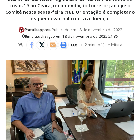
covid-19 no Ceará, recomendação foi reforçada pelo
Comitê nesta sexta-feira (18). Orientação é completar o
esquema vacinal contra a doença.
Portal Itapipoca
Publicado em 18 de novembro de 2022
Última atualização em 18 de novembro de 2022 21:35
2 minuto(s) de leitura