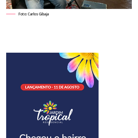
Foto: Carlos Gibaja