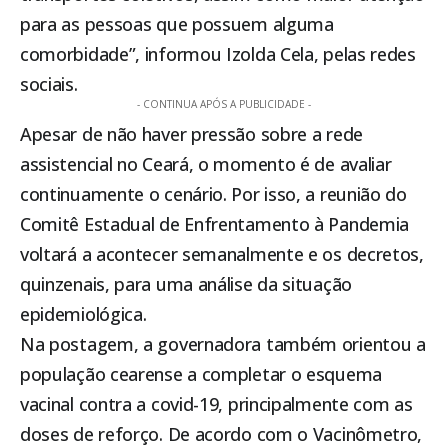
para as pessoas que possuem alguma
comorbidade”, informou Izolda Cela, pelas redes
sociais.
- CONTINUA APÓS A PUBLICIDADE -
Apesar de não haver pressão sobre a rede
assistencial no Ceará, o momento é de avaliar
continuamente o cenário. Por isso, a reunião do
Comitê Estadual de Enfrentamento à Pandemia
voltará a acontecer semanalmente e os decretos,
quinzenais, para uma análise da situação
epidemiológica.
Na postagem, a governadora também orientou a
população cearense a completar o esquema
vacinal contra a covid-19, principalmente com as
doses de reforço. De acordo com o Vacinômetro,