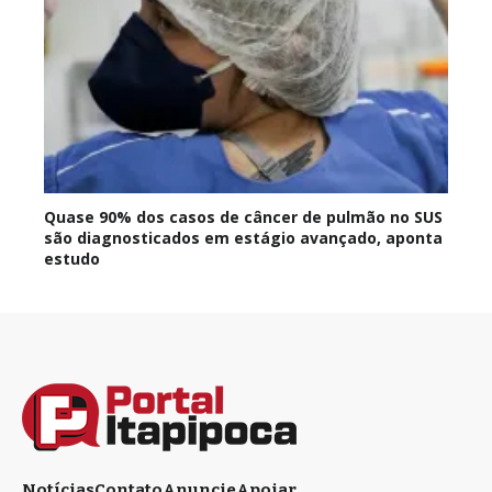
Quase 90% dos casos de câncer de pulmão no SUS
são diagnosticados em estágio avançado, aponta
estudo
Notícias
Contato
Anuncie
Apoiar