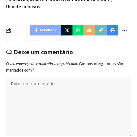
Uso de máscara
Facebook
Deixe um comentário
O seu endereço de e-mail não será publicado.
Campos obrigatórios são
marcados com
*