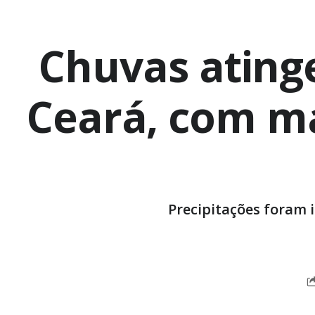
Chuvas ating
Ceará, com m
Precipitações foram 