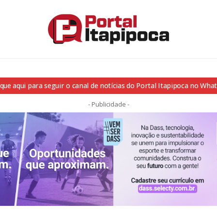
ique aqui para seguir o canal de notícias do Portal Itapipoca no Wha
- Publicidade -