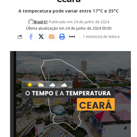
A temperatura pode variar entre 17ºC e 35ºC
Brasil 61
Publicado em 24 de junho de 2024
Última atualização em 24 de junho de 2024 00:00
1 minuto(s) de leitura