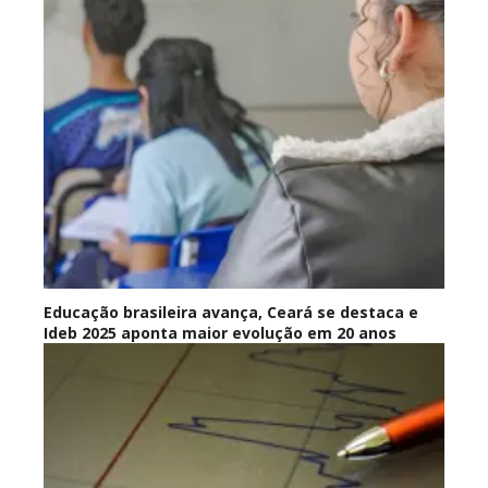
Educação brasileira avança, Ceará se destaca e
Ideb 2025 aponta maior evolução em 20 anos