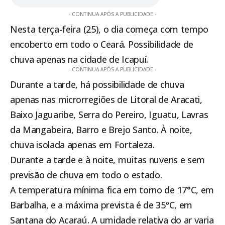
- CONTINUA APÓS A PUBLICIDADE -
Nesta terça-feira (25), o dia começa com tempo
encoberto em todo o Ceará. Possibilidade de
chuva apenas na cidade de Icapuí.
- CONTINUA APÓS A PUBLICIDADE -
Durante a tarde, há possibilidade de chuva
apenas nas microrregiões de Litoral de Aracati,
Baixo Jaguaribe, Serra do Pereiro, Iguatu, Lavras
da Mangabeira, Barro e Brejo Santo. À noite,
chuva isolada apenas em Fortaleza.
Durante a tarde e à noite, muitas nuvens e sem
previsão de chuva em todo o estado.
A temperatura mínima fica em torno de 17°C, em
Barbalha, e a máxima prevista é de 35ºC, em
Santana do Acaraú. A umidade relativa do ar varia