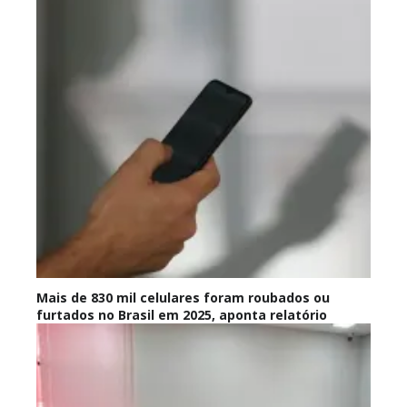
Mais de 830 mil celulares foram roubados ou
furtados no Brasil em 2025, aponta relatório