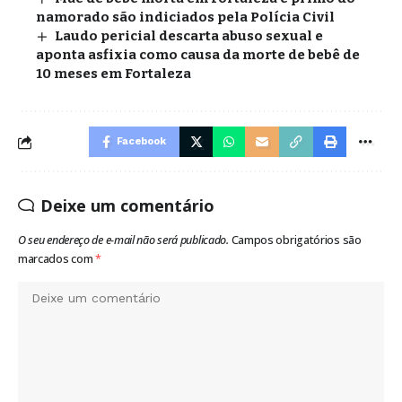
namorado são indiciados pela Polícia Civil
Laudo pericial descarta abuso sexual e
aponta asfixia como causa da morte de bebê de
10 meses em Fortaleza
Facebook
Deixe um comentário
O seu endereço de e-mail não será publicado.
Campos obrigatórios são
marcados com
*