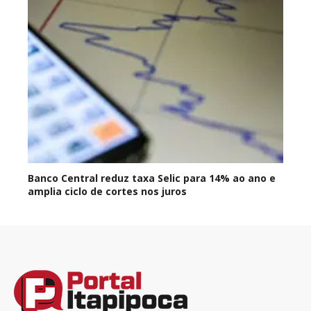
Banco Central reduz taxa Selic para 14% ao ano e
amplia ciclo de cortes nos juros