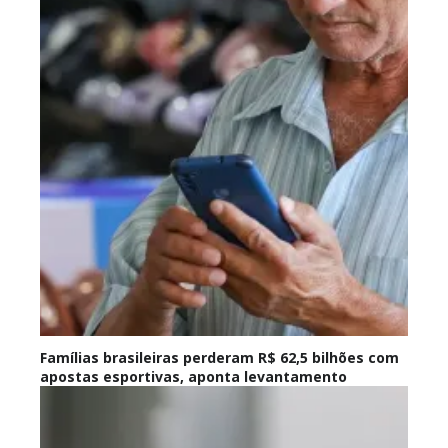
Famílias brasileiras perderam R$ 62,5 bilhões com
apostas esportivas, aponta levantamento