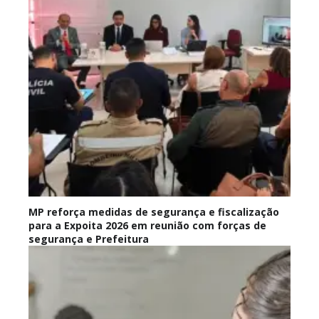
MP reforça medidas de segurança e fiscalização
para a Expoita 2026 em reunião com forças de
segurança e Prefeitura