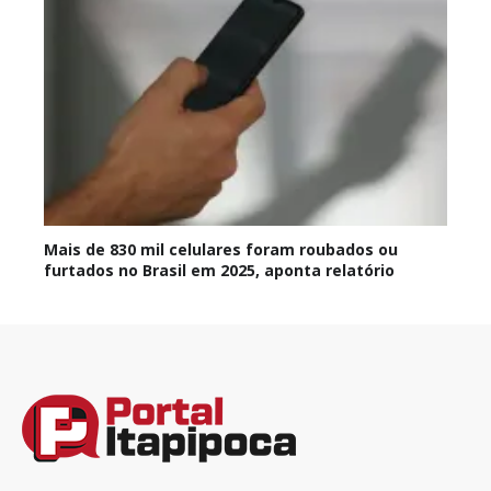
Mais de 830 mil celulares foram roubados ou
furtados no Brasil em 2025, aponta relatório