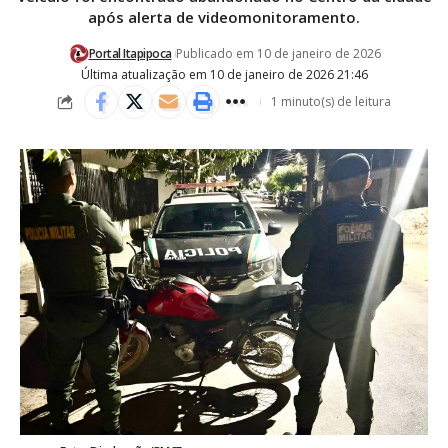
após alerta de videomonitoramento.
Portal Itapipoca
Publicado em 10 de janeiro de 2026
Última atualização em 10 de janeiro de 2026 21:46
1 minuto(s) de leitura