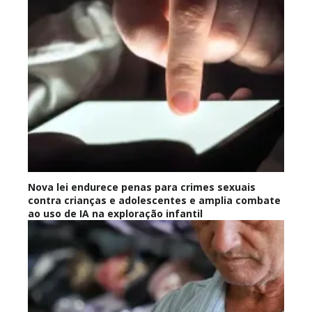
Nova lei endurece penas para crimes sexuais
contra crianças e adolescentes e amplia combate
ao uso de IA na exploração infantil