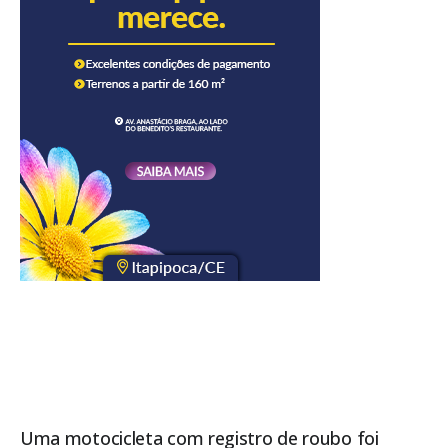
Uma motocicleta com registro de roubo foi