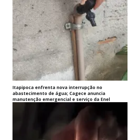
Itapipoca enfrenta nova interrupção no
abastecimento de água; Cagece anuncia
manutenção emergencial e serviço da Enel