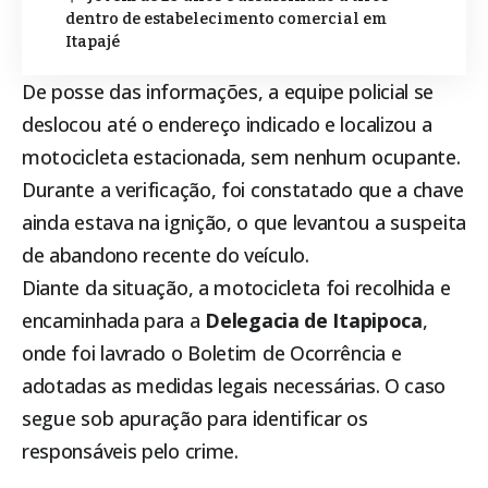
dentro de estabelecimento comercial em
Itapajé
De posse das informações, a equipe policial se
deslocou até o endereço indicado e localizou a
motocicleta estacionada, sem nenhum ocupante.
Durante a verificação, foi constatado que a chave
ainda estava na ignição, o que levantou a suspeita
de abandono recente do veículo.
Diante da situação, a motocicleta foi recolhida e
encaminhada para a
Delegacia de
Itapipoca
,
onde foi lavrado o Boletim de Ocorrência e
adotadas as medidas legais necessárias. O caso
segue sob apuração para identificar os
responsáveis pelo crime.