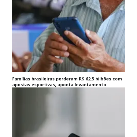
Famílias brasileiras perderam R$ 62,5 bilhões com
apostas esportivas, aponta levantamento