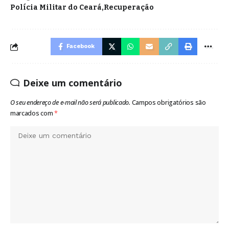
Polícia Militar do Ceará
Recuperação
Facebook
Deixe um comentário
O seu endereço de e-mail não será publicado.
Campos obrigatórios são
marcados com
*