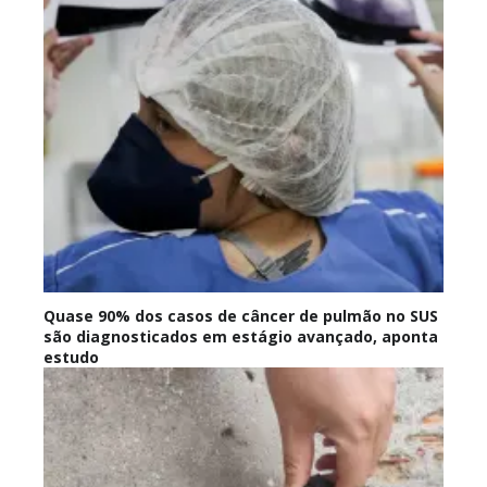
Quase 90% dos casos de câncer de pulmão no SUS
são diagnosticados em estágio avançado, aponta
estudo