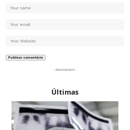
- Advertisement -
Últimas