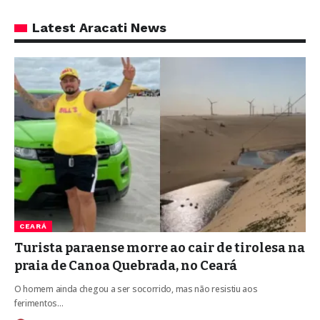
Latest Aracati News
CEARÁ
Turista paraense morre ao cair de tirolesa na
praia de Canoa Quebrada, no Ceará
O homem ainda chegou a ser socorrido, mas não resistiu aos
ferimentos…