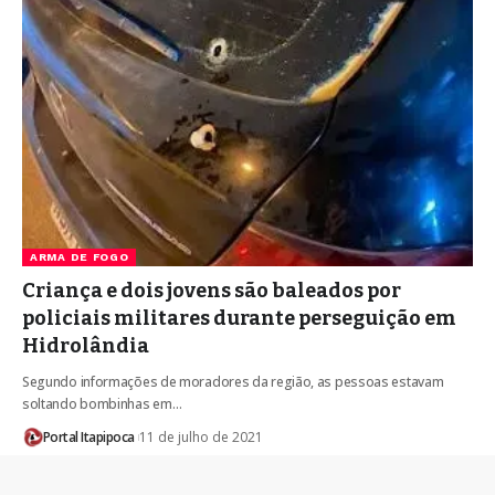
ARMA DE FOGO
Criança e dois jovens são baleados por
policiais militares durante perseguição em
Hidrolândia
Segundo informações de moradores da região, as pessoas estavam
soltando bombinhas em…
Portal Itapipoca
11 de julho de 2021