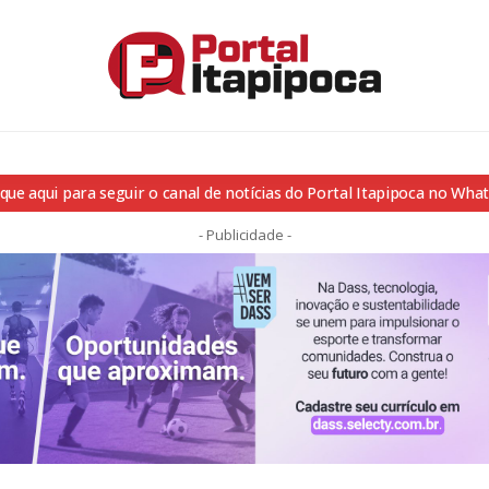
ique aqui para seguir o canal de notícias do Portal Itapipoca no Wha
- Publicidade -