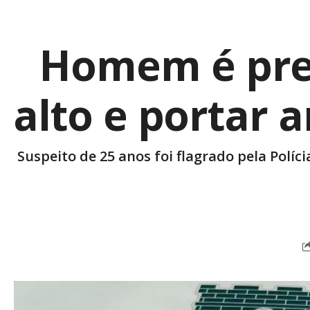
Homem é pres
alto e portar 
Suspeito de 25 anos foi flagrado pela Polí