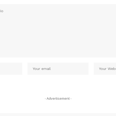
- Advertisement -