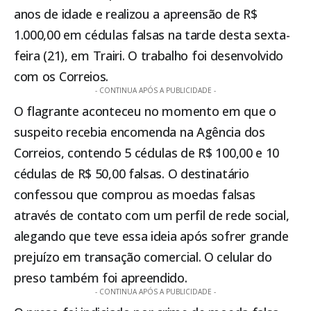
anos de idade e realizou a apreensão de R$
1.000,00 em cédulas falsas na tarde desta sexta-
feira (21), em
Trairi
. O trabalho foi desenvolvido
com os Correios.
- CONTINUA APÓS A PUBLICIDADE -
O flagrante aconteceu no momento em que o
suspeito recebia encomenda na Agência dos
Correios, contendo 5 cédulas de R$ 100,00 e 10
cédulas de R$ 50,00 falsas. O destinatário
confessou que comprou as moedas falsas
através de contato com um perfil de rede social,
alegando que teve essa ideia após sofrer grande
prejuízo em transação comercial. O celular do
preso também foi apreendido.
- CONTINUA APÓS A PUBLICIDADE -