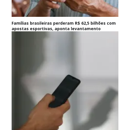
Famílias brasileiras perderam R$ 62,5 bilhões com
apostas esportivas, aponta levantamento