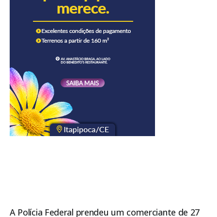
A Polícia Federal prendeu um comerciante de 27