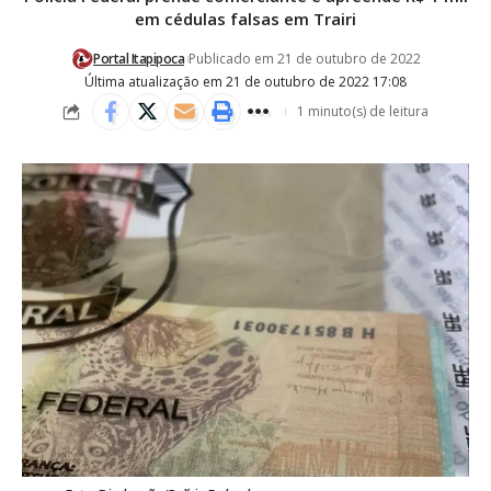
em cédulas falsas em Trairi
Portal Itapipoca
Publicado em 21 de outubro de 2022
Última atualização em 21 de outubro de 2022 17:08
1 minuto(s) de leitura