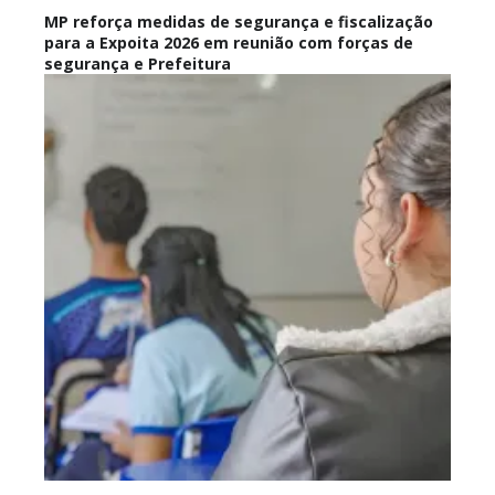
MP reforça medidas de segurança e fiscalização
para a Expoita 2026 em reunião com forças de
segurança e Prefeitura