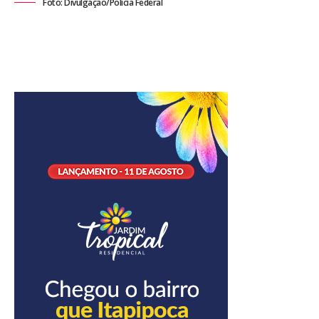
Foto: Divulgação/Polícia Federal