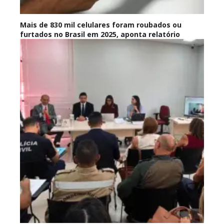
Mais de 830 mil celulares foram roubados ou
furtados no Brasil em 2025, aponta relatório