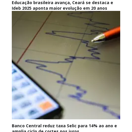
Educação brasileira avança, Ceará se destaca e
Ideb 2025 aponta maior evolução em 20 anos
Banco Central reduz taxa Selic para 14% ao ano e
amplia ciclo de cortes nos juros