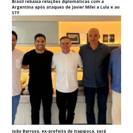
Brasil rebaixa relações diplomáticas com a
Argentina após ataques de Javier Milei a Lula e ao
STF
João Barroso, ex-prefeito de Itapipoca, será