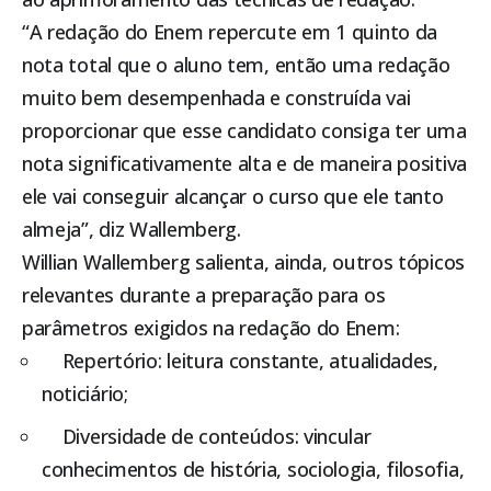
“A redação do Enem repercute em 1 quinto da
nota total que o aluno tem, então uma redação
muito bem desempenhada e construída vai
proporcionar que esse candidato consiga ter uma
nota significativamente alta e de maneira positiva
ele vai conseguir alcançar o curso que ele tanto
almeja”, diz Wallemberg.
Willian Wallemberg salienta, ainda, outros tópicos
relevantes durante a preparação para os
parâmetros exigidos na redação do Enem:
Repertório: leitura constante, atualidades,
noticiário;
Diversidade de conteúdos: vincular
conhecimentos de história, sociologia, filosofia,