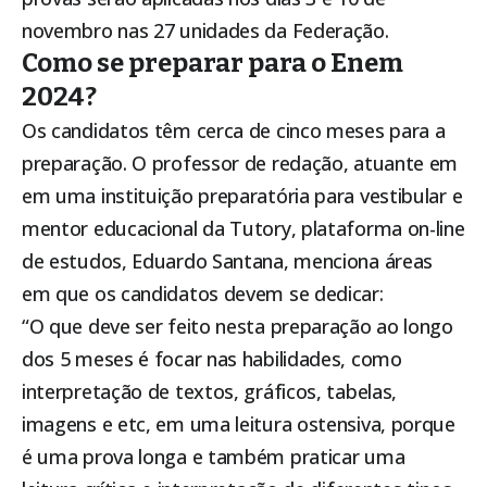
novembro nas 27 unidades da Federação.
Como se preparar para o Enem
2024?
Os candidatos têm cerca de cinco meses para a
preparação. O professor de redação, atuante em
em uma instituição preparatória para vestibular e
mentor educacional da Tutory, plataforma on-line
de estudos, Eduardo Santana, menciona áreas
em que os candidatos devem se dedicar:
“O que deve ser feito nesta preparação ao longo
dos 5 meses é focar nas habilidades, como
interpretação de textos, gráficos, tabelas,
imagens e etc, em uma leitura ostensiva, porque
é uma prova longa e também praticar uma