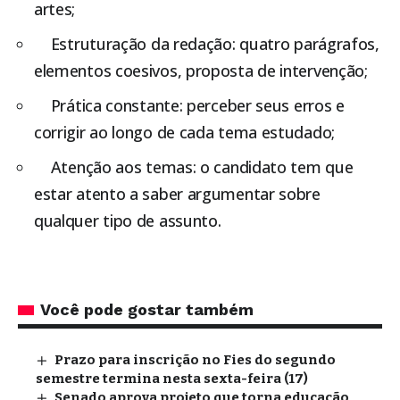
artes;
Estruturação da redação: quatro parágrafos,
elementos coesivos, proposta de intervenção;
Prática constante: perceber seus erros e
corrigir ao longo de cada tema estudado;
Atenção aos temas: o candidato tem que
estar atento a saber argumentar sobre
qualquer tipo de assunto.
Você pode gostar também
Prazo para inscrição no Fies do segundo
semestre termina nesta sexta-feira (17)
Senado aprova projeto que torna educação