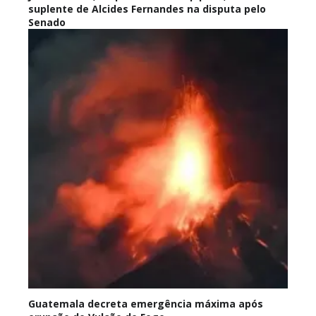
suplente de Alcides Fernandes na disputa pelo
Senado
Guatemala decreta emergência máxima após