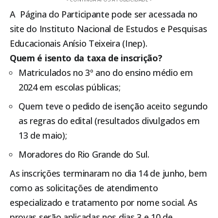
A Página do Participante pode ser acessada no
site do Instituto Nacional de Estudos e Pesquisas
Educacionais Anísio Teixeira (
Inep
).
Quem é isento da taxa de inscrição?
Matriculados no 3º ano do ensino médio em
2024 em escolas públicas;
Quem teve o pedido de isenção aceito segundo
as regras do edital (resultados divulgados em
13 de maio);
Moradores do Rio Grande do Sul.
As inscrições terminaram no dia 14 de junho, bem
como as solicitações de atendimento
especializado e tratamento por nome social. As
provas serão aplicadas nos dias 3 e 10 de