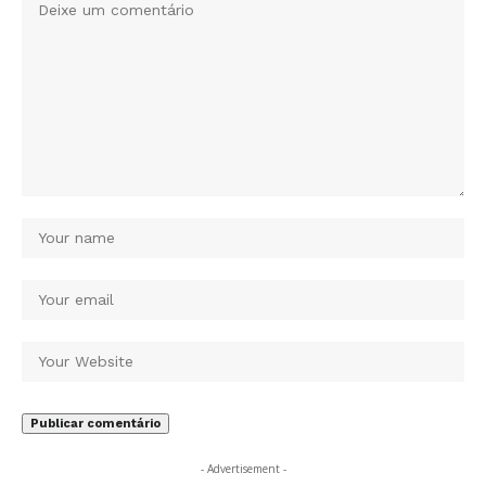
- Advertisement -