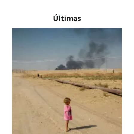
Últimas