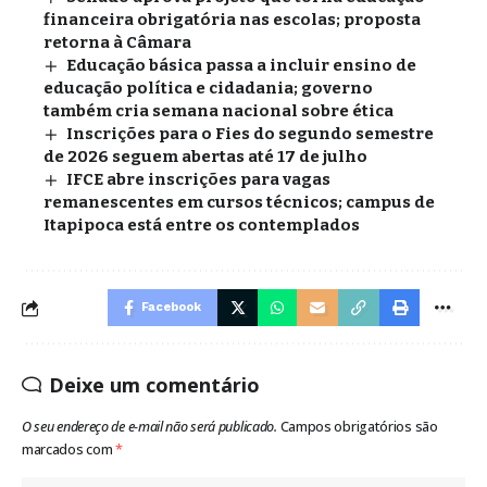
financeira obrigatória nas escolas; proposta
retorna à Câmara
Educação básica passa a incluir ensino de
educação política e cidadania; governo
também cria semana nacional sobre ética
Inscrições para o Fies do segundo semestre
de 2026 seguem abertas até 17 de julho
IFCE abre inscrições para vagas
remanescentes em cursos técnicos; campus de
Itapipoca está entre os contemplados
Facebook
Deixe um comentário
O seu endereço de e-mail não será publicado.
Campos obrigatórios são
marcados com
*