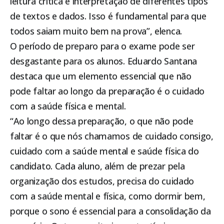
leitura crítica e interpretação de diferentes tipos
de textos e dados. Isso é fundamental para que
todos saiam muito bem na prova”, elenca.
O período de preparo para o exame pode ser
desgastante para os alunos. Eduardo Santana
destaca que um elemento essencial que não
pode faltar ao longo da preparação é o cuidado
com a saúde física e mental.
“Ao longo dessa preparação, o que não pode
faltar é o que nós chamamos de cuidado consigo,
cuidado com a saúde mental e saúde física do
candidato. Cada aluno, além de prezar pela
organização dos estudos, precisa do cuidado
com a saúde mental e física, como dormir bem,
porque o sono é essencial para a consolidação da