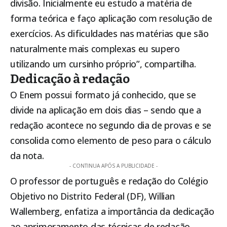
divisão. Inicialmente eu estudo a matéria de
forma teórica e faço aplicação com resolução de
exercícios. As dificuldades nas matérias que são
naturalmente mais complexas eu supero
utilizando um cursinho próprio”, compartilha.
Dedicação à redação
O Enem possui formato já conhecido, que se
divide na aplicação em dois dias – sendo que a
redação acontece no segundo dia de provas e se
consolida como elemento de peso para o cálculo
da nota.
- CONTINUA APÓS A PUBLICIDADE -
O professor de português e redação do Colégio
Objetivo no Distrito Federal (DF), Willian
Wallemberg, enfatiza a importância da dedicação
ao aprimoramento das técnicas de redação.