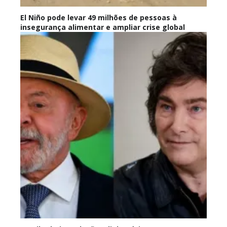
El Niño pode levar 49 milhões de pessoas à
insegurança alimentar e ampliar crise global