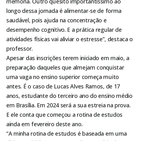
memória. Outro quesito importantíssimo ao
longo dessa jornada é alimentar-se de forma
saudável, pois ajuda na concentração e
desempenho cognitivo. E a prática regular de
atividades físicas vai aliviar o estresse”, destaca o
professor.
Apesar das inscrições terem iniciado em maio, a
preparação daqueles que almejam conquistar
uma vaga no ensino superior começa muito
antes. É o caso de Lucas Alves Ramos, de 17
anos, estudante do terceiro ano do ensino médio
em Brasília. Em 2024 será a sua estreia na prova.
E ele conta que começou a rotina de estudos
ainda em fevereiro deste ano.
“A minha rotina de estudos é baseada em uma