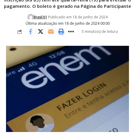
pagamento. O boleto é gerado na Página do Participante
Brasil 61
Publicado em 18 de junho de 2024
Última atualização em 18 de junho de 2024 00:00
5 minuto(s) de leitura