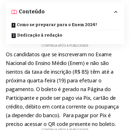
Conteúdo
Como se preparar para o Enem 2024?
Dedicação à redação
- CONTINUA APÓS A PUBLICIDADE -
Os candidatos que se inscreveram no Exame
Nacional do Ensino Médio (Enem) e não são
isentos da taxa de inscrição (R$ 85) têm até a
próxima quarta-feira (19) para efetuar o
pagamento. O boleto é gerado na
Página do
Participante
e pode ser pago via Pix, cartão de
crédito, débito em conta corrente ou poupança
(a depender do banco). Para pagar por Pix é
preciso acessar o QR code presente no boleto.
- CONTINUA APÓS A PUBLICIDADE -