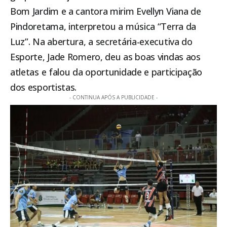
Bom Jardim e a cantora mirim Evellyn Viana de
Pindoretama, interpretou a música “Terra da
Luz”. Na abertura, a secretária-executiva do
Esporte, Jade Romero, deu as boas vindas aos
atletas e falou da oportunidade e participação
dos esportistas.
- CONTINUA APÓS A PUBLICIDADE -