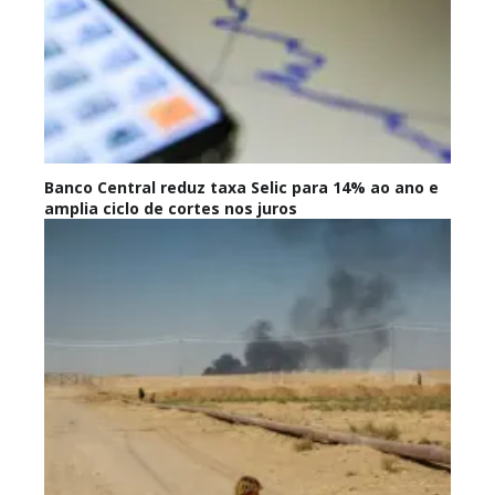
Banco Central reduz taxa Selic para 14% ao ano e
amplia ciclo de cortes nos juros