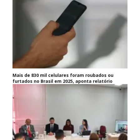
Mais de 830 mil celulares foram roubados ou
furtados no Brasil em 2025, aponta relatório