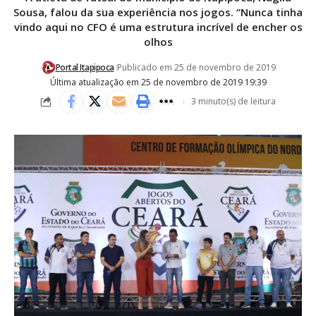
Sousa, falou da sua experiência nos jogos. “Nunca tinha
vindo aqui no CFO é uma estrutura incrível de encher os
olhos
Portal Itapipoca
Publicado em 25 de novembro de 2019
Última atualização em 25 de novembro de 2019 19:39
3 minuto(s) de leitura