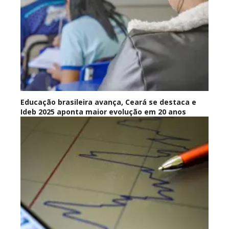
Educação brasileira avança, Ceará se destaca e
Ideb 2025 aponta maior evolução em 20 anos