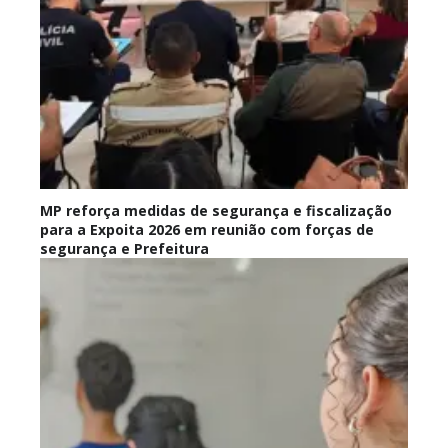
MP reforça medidas de segurança e fiscalização
para a Expoita 2026 em reunião com forças de
segurança e Prefeitura