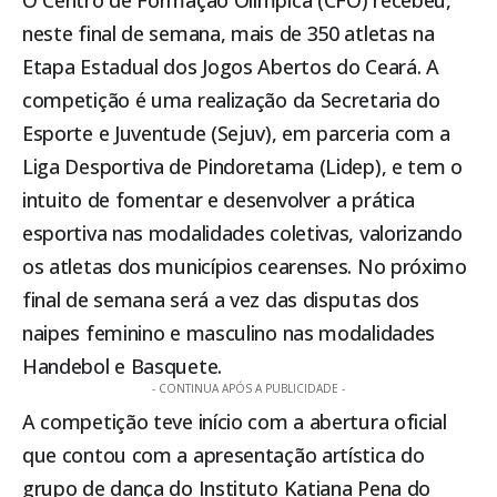
O Centro de Formação Olímpica (CFO) recebeu,
neste final de semana, mais de 350 atletas na
Etapa Estadual dos Jogos Abertos do Ceará. A
competição é uma realização da Secretaria do
Esporte e Juventude (Sejuv), em parceria com a
Liga Desportiva de Pindoretama (Lidep), e tem o
intuito de fomentar e desenvolver a prática
esportiva nas modalidades coletivas, valorizando
os atletas dos municípios cearenses. No próximo
final de semana será a vez das disputas dos
naipes feminino e masculino nas modalidades
Handebol e Basquete.
- CONTINUA APÓS A PUBLICIDADE -
A competição teve início com a abertura oficial
que contou com a apresentação artística do
grupo de dança do Instituto Katiana Pena do