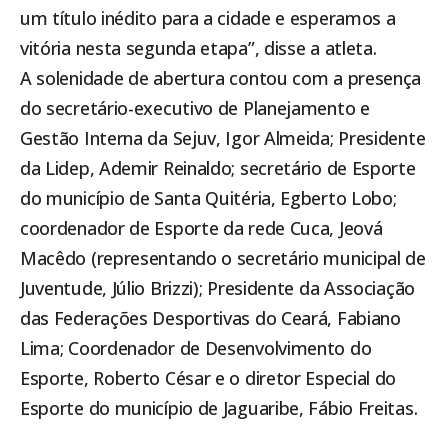
um título inédito para a cidade e esperamos a
vitória nesta segunda etapa”, disse a atleta.
A solenidade de abertura contou com a presença
do secretário-executivo de Planejamento e
Gestão Interna da Sejuv, Igor Almeida; Presidente
da Lidep, Ademir Reinaldo; secretário de Esporte
do município de Santa Quitéria, Egberto Lobo;
coordenador de Esporte da rede Cuca, Jeová
Macêdo (representando o secretário municipal de
Juventude, Júlio Brizzi); Presidente da Associação
das Federações Desportivas do Ceará, Fabiano
Lima; Coordenador de Desenvolvimento do
Esporte, Roberto César e o diretor Especial do
Esporte do município de Jaguaribe, Fábio Freitas.