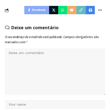
Facebook
Deixe um comentário
O seu endereço de e-mail não será publicado.
Campos obrigatórios são
marcados com
*