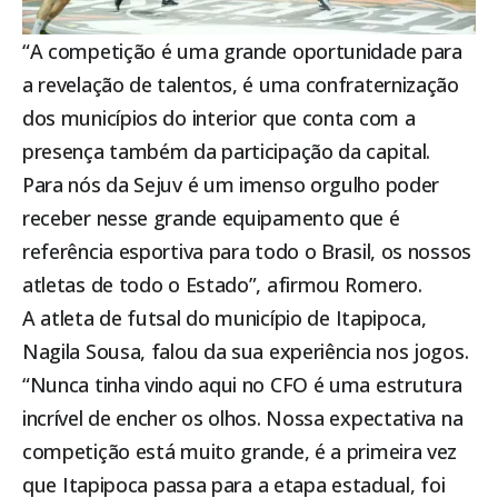
“A competição é uma grande oportunidade para
a revelação de talentos, é uma confraternização
dos municípios do interior que conta com a
presença também da participação da capital.
Para nós da Sejuv é um imenso orgulho poder
receber nesse grande equipamento que é
referência esportiva para todo o Brasil, os nossos
atletas de todo o Estado”, afirmou Romero.
A atleta de futsal do município de
Itapipoca
,
Nagila Sousa, falou da sua experiência nos jogos.
“Nunca tinha vindo aqui no CFO é uma estrutura
incrível de encher os olhos. Nossa expectativa na
competição está muito grande, é a primeira vez
que
Itapipoca
passa para a etapa estadual, foi