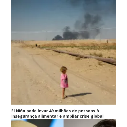
El Niño pode levar 49 milhões de pessoas à
insegurança alimentar e ampliar crise global