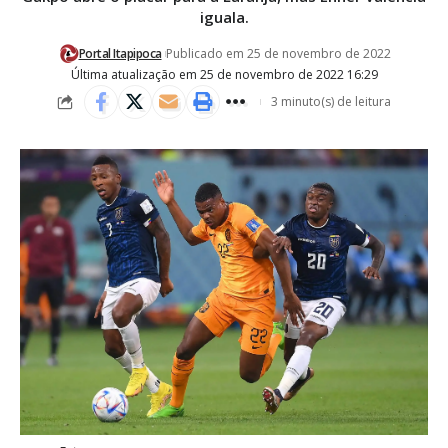
iguala.
Portal Itapipoca
Publicado em 25 de novembro de 2022
Última atualização em 25 de novembro de 2022 16:29
3 minuto(s) de leitura