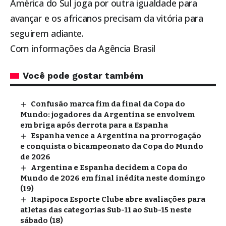
América do Sul joga por outra igualdade para
avançar e os africanos precisam da vitória para
seguirem adiante.
Com informações da Agência Brasil
Você pode gostar também
Confusão marca fim da final da Copa do
Mundo: jogadores da Argentina se envolvem
em briga após derrota para a Espanha
Espanha vence a Argentina na prorrogação
e conquista o bicampeonato da Copa do Mundo
de 2026
Argentina e Espanha decidem a Copa do
Mundo de 2026 em final inédita neste domingo
(19)
Itapipoca Esporte Clube abre avaliações para
atletas das categorias Sub-11 ao Sub-15 neste
sábado (18)