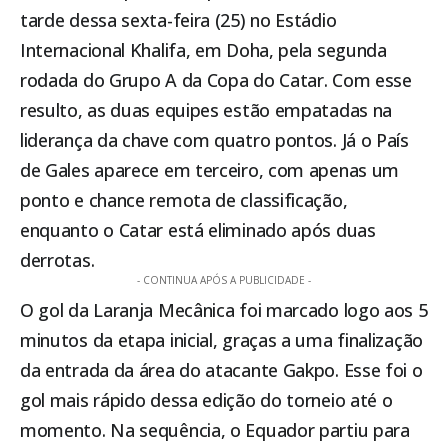
tarde dessa sexta-feira (25) no Estádio
Internacional Khalifa, em Doha, pela segunda
rodada do Grupo A da Copa do Catar. Com esse
resulto, as duas equipes estão empatadas na
liderança da chave com quatro pontos. Já o País
de Gales aparece em terceiro, com apenas um
ponto e chance remota de classificação,
enquanto o Catar está eliminado após duas
derrotas.
- CONTINUA APÓS A PUBLICIDADE -
O gol da Laranja Mecânica foi marcado logo aos 5
minutos da etapa inicial, graças a uma finalização
da entrada da área do atacante Gakpo. Esse foi o
gol mais rápido dessa edição do torneio até o
momento. Na sequência, o Equador partiu para