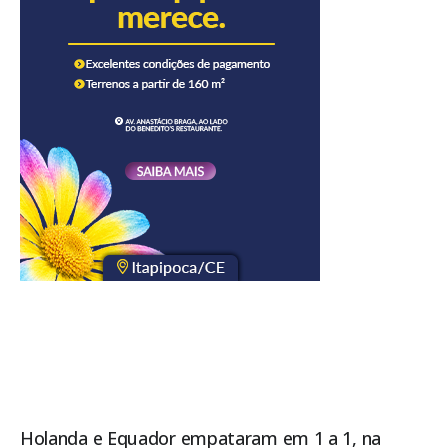
Holanda e Equador empataram em 1 a 1, na