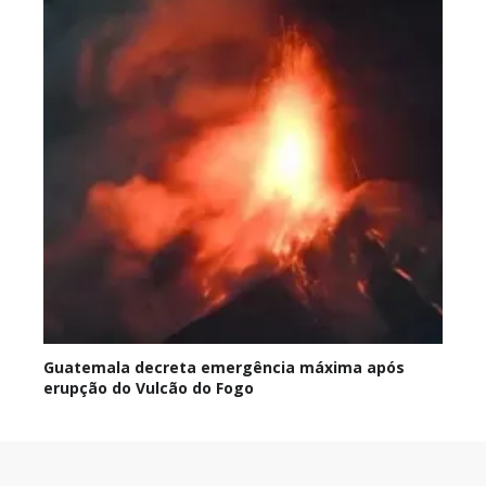
Guatemala decreta emergência máxima após
erupção do Vulcão do Fogo