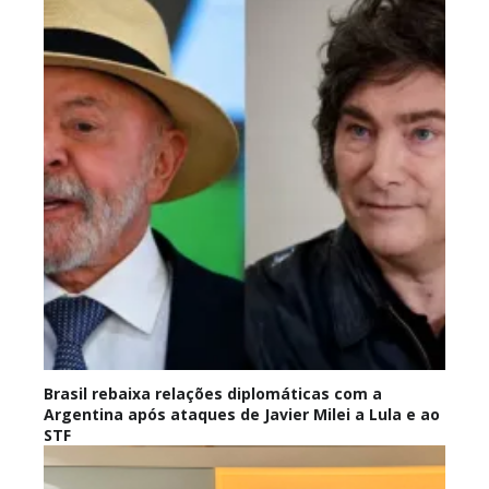
Brasil rebaixa relações diplomáticas com a
Argentina após ataques de Javier Milei a Lula e ao
STF