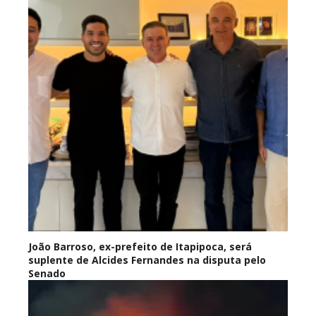
João Barroso, ex-prefeito de Itapipoca, será
suplente de Alcides Fernandes na disputa pelo
Senado