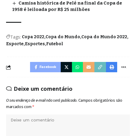
Camisa histórica de Pelé na final da Copa de
1958 é leiloada por R$ 25 milhões
Tags:
Copa 2022
Copa do Mundo
Copa do Mundo 2022
Esporte
Esportes
Futebol
Facebook
Deixe um comentário
O seu endereço de e-mail não será publicado.
Campos obrigatórios são
marcados com
*