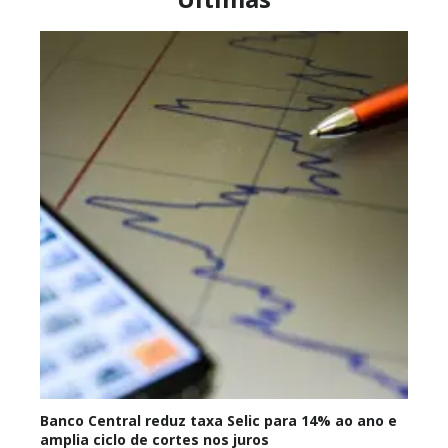
Banco Central reduz taxa Selic para 14% ao ano e
amplia ciclo de cortes nos juros