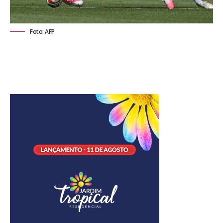
Foto: AFP