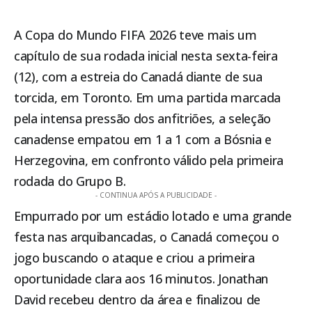
A Copa do Mundo FIFA 2026 teve mais um
capítulo de sua rodada inicial nesta sexta-feira
(12), com a estreia do Canadá diante de sua
torcida, em Toronto. Em uma partida marcada
pela intensa pressão dos anfitriões, a seleção
canadense empatou em 1 a 1 com a Bósnia e
Herzegovina, em confronto válido pela primeira
rodada do Grupo B.
- CONTINUA APÓS A PUBLICIDADE -
Empurrado por um estádio lotado e uma grande
festa nas arquibancadas, o Canadá começou o
jogo buscando o ataque e criou a primeira
oportunidade clara aos 16 minutos. Jonathan
David recebeu dentro da área e finalizou de