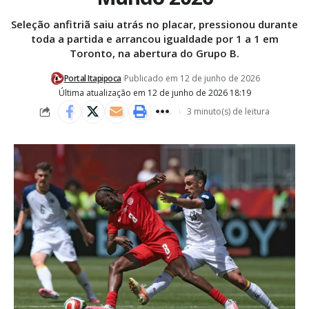
Seleção anfitriã saiu atrás no placar, pressionou durante
toda a partida e arrancou igualdade por 1 a 1 em
Toronto, na abertura do Grupo B.
Portal Itapipoca
Publicado em 12 de junho de 2026
Última atualização em 12 de junho de 2026 18:19
3 minuto(s) de leitura