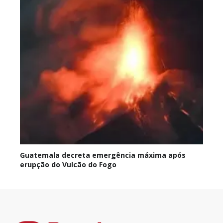
Guatemala decreta emergência máxima após
erupção do Vulcão do Fogo