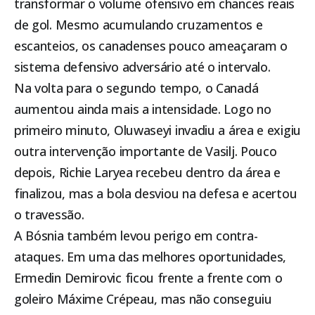
transformar o volume ofensivo em chances reais
de gol. Mesmo acumulando cruzamentos e
escanteios, os canadenses pouco ameaçaram o
sistema defensivo adversário até o intervalo.
Na volta para o segundo tempo, o Canadá
aumentou ainda mais a intensidade. Logo no
primeiro minuto, Oluwaseyi invadiu a área e exigiu
outra intervenção importante de Vasilj. Pouco
depois, Richie Laryea recebeu dentro da área e
finalizou, mas a bola desviou na defesa e acertou
o travessão.
A Bósnia também levou perigo em contra-
ataques. Em uma das melhores oportunidades,
Ermedin Demirovic ficou frente a frente com o
goleiro Máxime Crépeau, mas não conseguiu