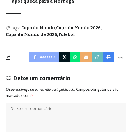
após queda para a Noruega
Tags:
Copa do Mundo
Copa do Mundo 2026
Copa do Mundo de 2026
Futebol
Facebook
Deixe um comentário
O seu endereço de e-mail não será publicado.
Campos obrigatórios são
marcados com
*