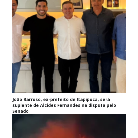
João Barroso, ex-prefeito de Itapipoca, será
suplente de Alcides Fernandes na disputa pelo
Senado