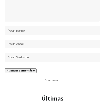
- Advertisement -
Últimas