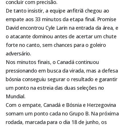
concluir com precisão.
De tanto insistir, a equipe anfitriã chegou ao
empate aos 33 minutos da etapa final. Promise
David encontrou Cyle Larin na entrada da área, e
o atacante dominou antes de acertar um chute
forte no canto, sem chances para o goleiro
adversário.
Nos minutos finais, o Canadá continuou
pressionando em busca da virada, mas a defesa
bósnia conseguiu segurar o resultado e garantir
um ponto na estreia das duas seleções no
Mundial.
Com o empate, Canadá e Bósnia e Herzegovina
somam um ponto cada no Grupo B. Na próxima
rodada, marcada para o dia 18 de junho, os