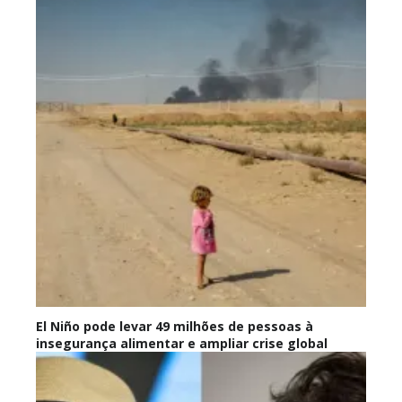
El Niño pode levar 49 milhões de pessoas à
insegurança alimentar e ampliar crise global