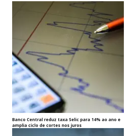
Banco Central reduz taxa Selic para 14% ao ano e
amplia ciclo de cortes nos juros