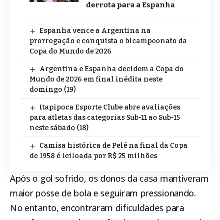
derrota para a Espanha
Espanha vence a Argentina na
prorrogação e conquista o bicampeonato da
Copa do Mundo de 2026
Argentina e Espanha decidem a Copa do
Mundo de 2026 em final inédita neste
domingo (19)
Itapipoca Esporte Clube abre avaliações
para atletas das categorias Sub-11 ao Sub-15
neste sábado (18)
Camisa histórica de Pelé na final da Copa
de 1958 é leiloada por R$ 25 milhões
Após o gol sofrido, os donos da casa mantiveram
maior posse de bola e seguiram pressionando.
No entanto, encontraram dificuldades para