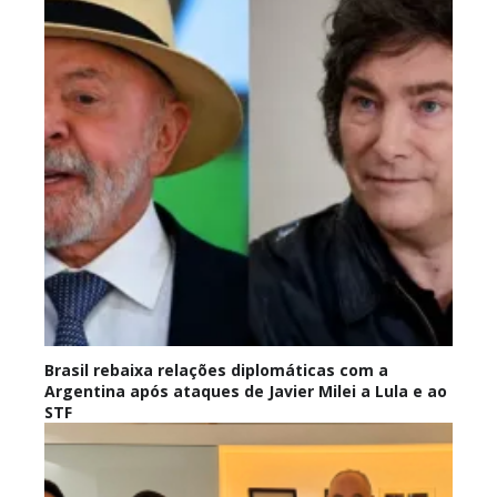
Brasil rebaixa relações diplomáticas com a
Argentina após ataques de Javier Milei a Lula e ao
STF