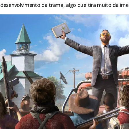
desenvolvimento da trama, algo que tira muito da imer