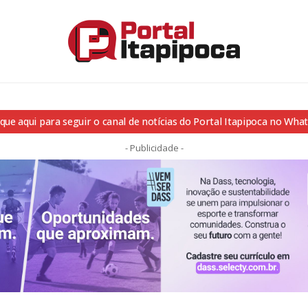
ique aqui para seguir o canal de notícias do Portal Itapipoca no Wha
- Publicidade -