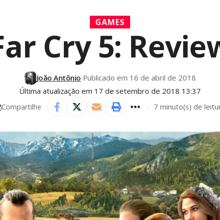
GAMES
Far Cry 5: Revie
João Antônio
Publicado em 16 de abril de 2018
Última atualização em 17 de setembro de 2018 13:37
7 minuto(s) de leitu
Compartilhe