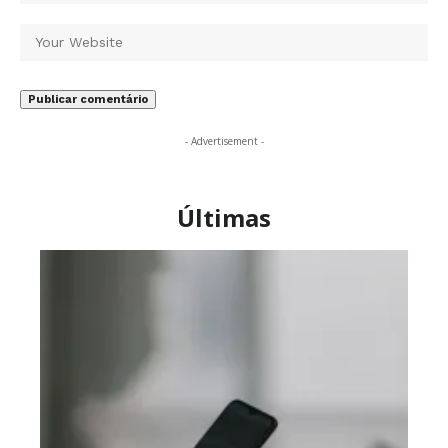
- Advertisement -
Últimas