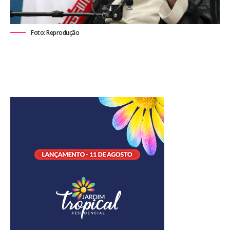
Foto: Reprodução