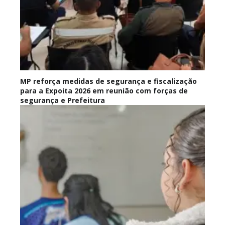
MP reforça medidas de segurança e fiscalização
para a Expoita 2026 em reunião com forças de
segurança e Prefeitura