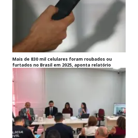
Mais de 830 mil celulares foram roubados ou
furtados no Brasil em 2025, aponta relatório