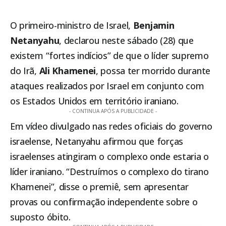
O primeiro-ministro de Israel,
Benjamin
Netanyahu
, declarou neste sábado (28) que
existem “fortes indícios” de que o líder supremo
do Irã,
Ali Khamenei
, possa ter morrido durante
ataques realizados por Israel em conjunto com
os Estados Unidos em território iraniano.
- CONTINUA APÓS A PUBLICIDADE -
Em vídeo divulgado nas redes oficiais do governo
israelense, Netanyahu afirmou que forças
israelenses atingiram o complexo onde estaria o
líder iraniano. “Destruímos o complexo do tirano
Khamenei”, disse o premiê, sem apresentar
provas ou confirmação independente sobre o
suposto óbito.