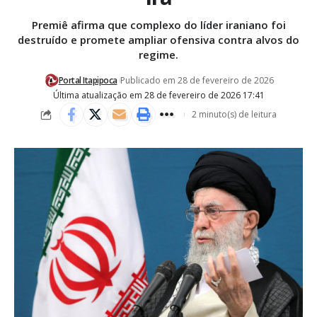
Premiê afirma que complexo do líder iraniano foi
destruído e promete ampliar ofensiva contra alvos do
regime.
Portal Itapipoca
Publicado em 28 de fevereiro de 2026
Última atualização em 28 de fevereiro de 2026 17:41
2 minuto(s) de leitura