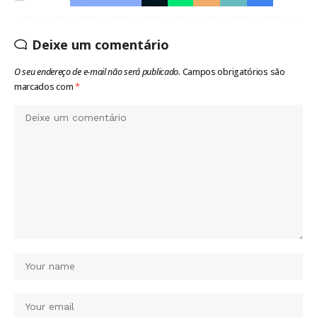
Deixe um comentário
O seu endereço de e-mail não será publicado.
Campos obrigatórios são
marcados com
*