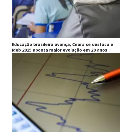
Educação brasileira avança, Ceará se destaca e
Ideb 2025 aponta maior evolução em 20 anos