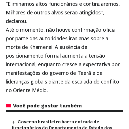
“Eliminamos altos funcionários e continuaremos.
Milhares de outros alvos serão atingidos”,
declarou.
Até o momento, não houve confirmação oficial
por parte das autoridades iranianas sobre a
morte de Khamenei. A ausência de
posicionamento formal aumenta a tensão
internacional, enquanto cresce a expectativa por
manifestações do governo de Teerã e de
lideranças globais diante da escalada do conflito
no Oriente Médio.
Você pode gostar também
Governo brasileiro barra entrada de
funcionários do Departamento de Estado dos