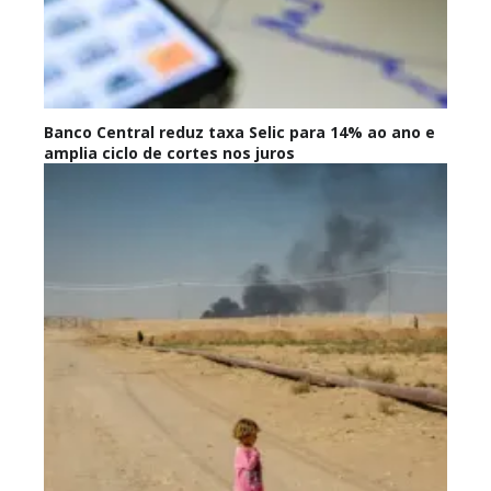
Banco Central reduz taxa Selic para 14% ao ano e
amplia ciclo de cortes nos juros