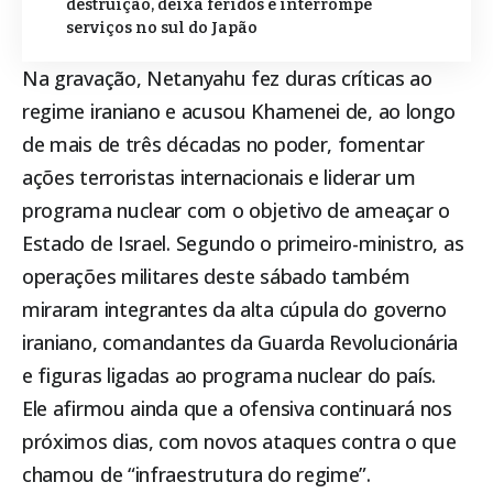
destruição, deixa feridos e interrompe
serviços no sul do Japão
Na gravação, Netanyahu fez duras críticas ao
regime iraniano e acusou Khamenei de, ao longo
de mais de três décadas no poder, fomentar
ações terroristas internacionais e liderar um
programa nuclear com o objetivo de ameaçar o
Estado de Israel. Segundo o primeiro-ministro, as
operações militares deste sábado também
miraram integrantes da alta cúpula do governo
iraniano, comandantes da Guarda Revolucionária
e figuras ligadas ao programa nuclear do país.
Ele afirmou ainda que a ofensiva continuará nos
próximos dias, com novos ataques contra o que
chamou de “infraestrutura do regime”.