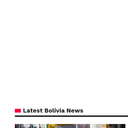
Latest Bolívia News