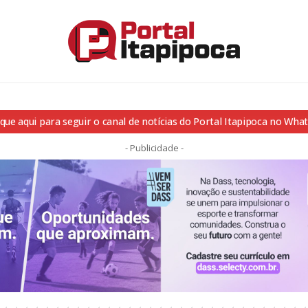
ique aqui para seguir o canal de notícias do Portal Itapipoca no Wha
- Publicidade -