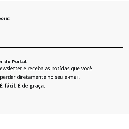
oiar
r do Portal
newsletter e receba as notícias que você
perder diretamente no seu e-mail.
É fácil. É de graça.