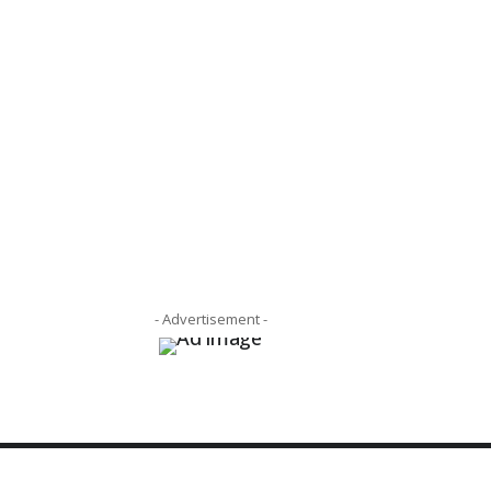
- Advertisement -