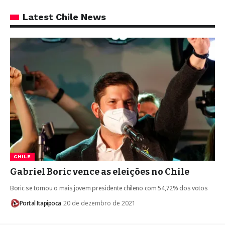
Latest Chile News
CHILE
Gabriel Boric vence as eleições no Chile
Boric se tornou o mais jovem presidente chileno com 54,72% dos votos
Portal Itapipoca
20 de dezembro de 2021