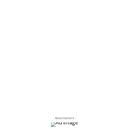
- Advertisement -