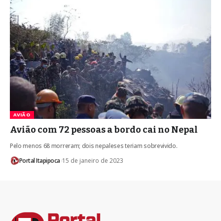
AVIÃO
Avião com 72 pessoas a bordo cai no Nepal
Pelo menos 68 morreram; dois nepaleses teriam sobrevivido.
Portal Itapipoca
15 de janeiro de 2023