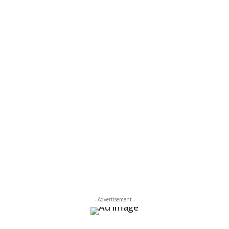
- Advertisement -