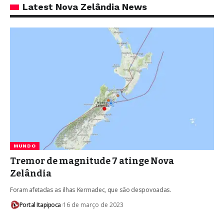
Latest Nova Zelândia News
MUNDO
Tremor de magnitude 7 atinge Nova
Zelândia
Foram afetadas as ilhas Kermadec, que são despovoadas.
Portal Itapipoca
16 de março de 2023