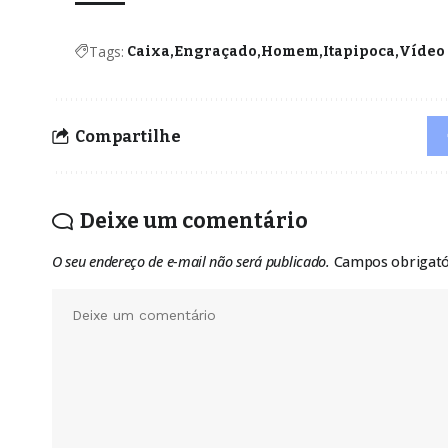
Tags:
Caixa
Engraçado
Homem
Itapipoca
Vídeo
Compartilhe
Deixe um comentário
O seu endereço de e-mail não será publicado.
Campos obrigat