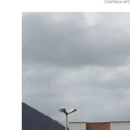
- CONTINUA APÓ