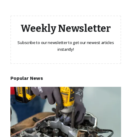
Weekly Newsletter
Subscribe to our newsletter to get our newest articles
instantly!
Popular News