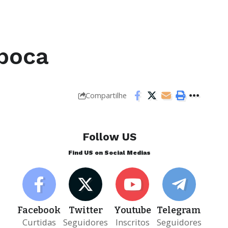
poca
Compartilhe
Follow US
Find US on Social Medias
Facebook
Twitter
Youtube
Telegram
Curtidas
Seguidores
Inscritos
Seguidores