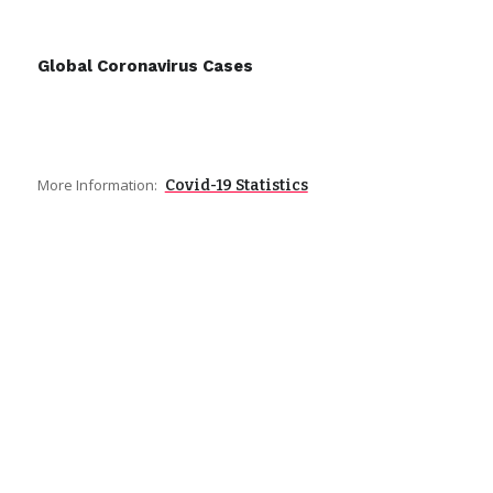
Global Coronavirus Cases
More Information:
Covid-19 Statistics