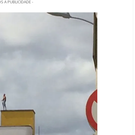
S A PUBLICIDADE -