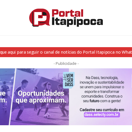
ique aqui para seguir o canal de notícias do Portal Itapipoca no Wha
- Publicidade -