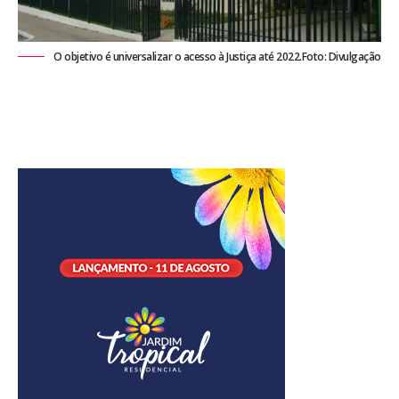
O objetivo é universalizar o acesso à Justiça até 2022.Foto: Divulgação