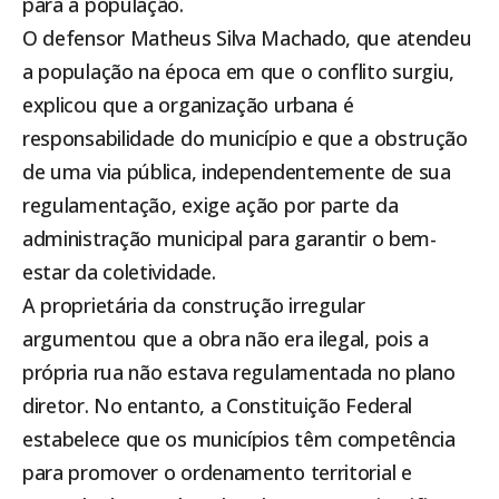
para a população.
O defensor Matheus Silva Machado, que atendeu
a população na época em que o conflito surgiu,
explicou que a organização urbana é
responsabilidade do município e que a obstrução
de uma via pública, independentemente de sua
regulamentação, exige ação por parte da
administração municipal para garantir o bem-
estar da coletividade.
A proprietária da construção irregular
argumentou que a obra não era ilegal, pois a
própria rua não estava regulamentada no plano
diretor. No entanto, a Constituição Federal
estabelece que os municípios têm competência
para promover o ordenamento territorial e