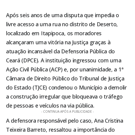
Após seis anos de uma disputa que impedia o
livre acesso a uma rua no distrito de Deserto,
localizado em
Itapipoca
, os moradores
alcançaram uma vitória na Justiça graças à
atuação incansável da Defensoria Pública do
Ceará (DPCE). A instituição ingressou com uma
Ação Civil Pública (ACP) e, por unanimidade, a 1ª
Câmara de Direito Público do Tribunal de Justiça
do Estado (TJCE) condenou o Município a demolir
a construção irregular que bloqueava o tráfego
de pessoas e veículos na via pública.
- CONTINUA APÓS A PUBLICIDADE -
A defensora responsável pelo caso, Ana Cristina
Teixeira Barreto, ressaltou a importância do