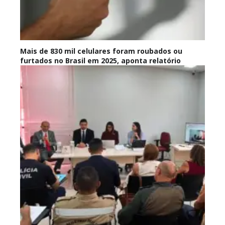
Mais de 830 mil celulares foram roubados ou
furtados no Brasil em 2025, aponta relatório