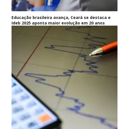
Educação brasileira avança, Ceará se destaca e
Ideb 2025 aponta maior evolução em 20 anos