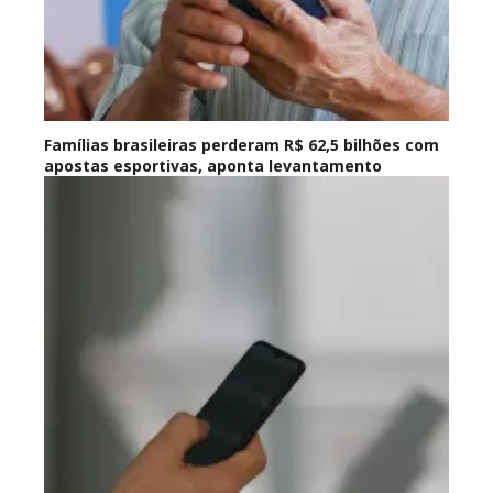
Famílias brasileiras perderam R$ 62,5 bilhões com
apostas esportivas, aponta levantamento