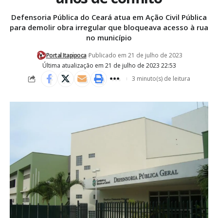
Defensoria Pública do Ceará atua em Ação Civil Pública
para demolir obra irregular que bloqueava acesso à rua
no município
Portal Itapipoca
Publicado em 21 de julho de 2023
Última atualização em 21 de julho de 2023 22:53
3 minuto(s) de leitura