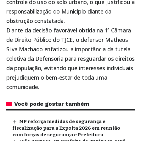
controle do uso do solo urbano, o que justificou a
responsabilização do Município diante da
obstrução constatada.
Diante da decisão favorável obtida na 1ª Câmara
de Direito Público do TJCE, o defensor Matheus
Silva Machado enfatizou a importância da tutela
coletiva da Defensoria para resguardar os direitos
da população, evitando que interesses individuais
prejudiquem o bem-estar de toda uma
comunidade.
Você pode gostar também
MP reforça medidas de segurança e
fiscalização para a Expoita 2026 em reunião
com forças de segurança e Prefeitura