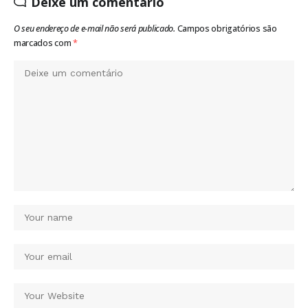
Deixe um comentário
O seu endereço de e-mail não será publicado.
Campos obrigatórios são
marcados com
*