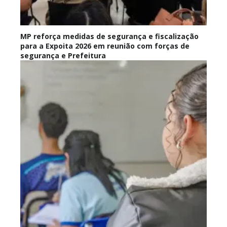
MP reforça medidas de segurança e fiscalização
para a Expoita 2026 em reunião com forças de
segurança e Prefeitura