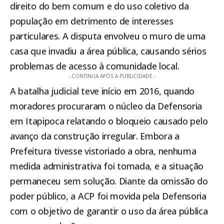
direito do bem comum e do uso coletivo da
população em detrimento de interesses
particulares. A disputa envolveu o muro de uma
casa que invadiu a área pública, causando sérios
problemas de acesso à comunidade local.
- CONTINUA APÓS A PUBLICIDADE -
A batalha judicial teve início em 2016, quando
moradores procuraram o núcleo da Defensoria
em
Itapipoca
relatando o bloqueio causado pelo
avanço da construção irregular. Embora a
Prefeitura tivesse vistoriado a obra, nenhuma
medida administrativa foi tomada, e a situação
permaneceu sem solução. Diante da omissão do
poder público, a ACP foi movida pela Defensoria
com o objetivo de garantir o uso da área pública