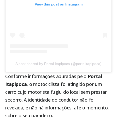
View this post on Instagram
A post shared by Portal Itapipoca (@portalitapipoca)
Conforme informações apuradas pelo
Portal
Itapipoca
, o motociclista foi atingido por um
carro cujo motorista fugiu do local sem prestar
socorro. A identidade do condutor não foi
revelada, e não há informações, até o momento,
sobre o seu paradeiro.