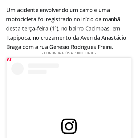
Um acidente envolvendo um carro e uma
motocicleta foi registrado no início da manhã
desta terça-feira (1º), no bairro Cacimbas, em
Itapipoca
, no cruzamento da Avenida Anastácio
Braga com a rua Genesio Rodrigues Freire.
- CONTINUA APÓS A PUBLICIDADE -