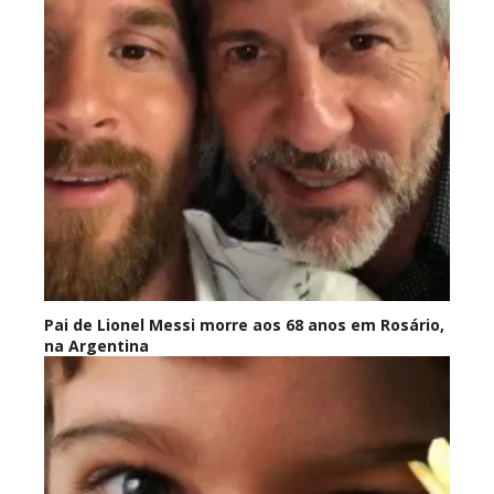
Pai de Lionel Messi morre aos 68 anos em Rosário,
na Argentina