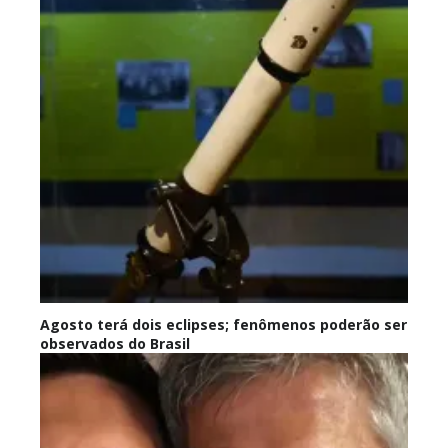
Agosto terá dois eclipses; fenômenos poderão ser
observados do Brasil