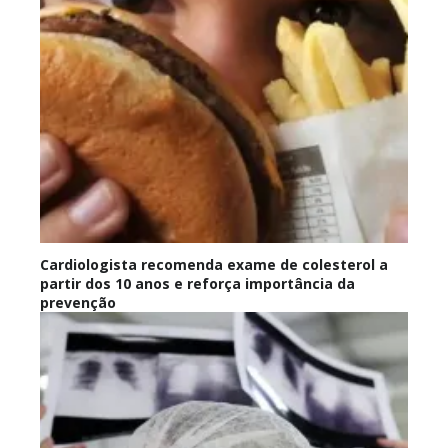
Cardiologista recomenda exame de colesterol a
partir dos 10 anos e reforça importância da
prevenção