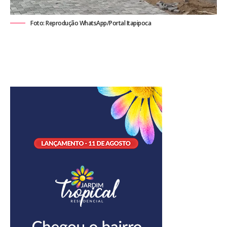
Foto: Reprodução WhatsApp/Portal Itapipoca