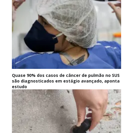
Quase 90% dos casos de câncer de pulmão no SUS
são diagnosticados em estágio avançado, aponta
estudo