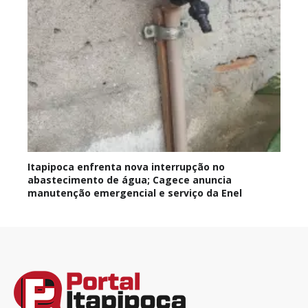
Itapipoca enfrenta nova interrupção no
abastecimento de água; Cagece anuncia
manutenção emergencial e serviço da Enel