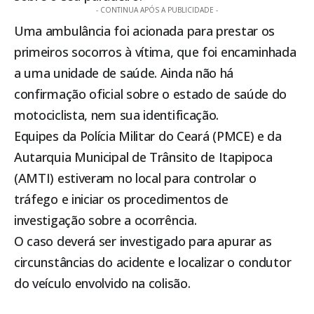
- CONTINUA APÓS A PUBLICIDADE -
Uma ambulância foi acionada para prestar os
primeiros socorros à vítima, que foi encaminhada
a uma unidade de saúde. Ainda não há
confirmação oficial sobre o estado de saúde do
motociclista, nem sua identificação.
Equipes da Polícia Militar do Ceará (PMCE) e da
Autarquia Municipal de Trânsito de
Itapipoca
(AMTI) estiveram no local para controlar o
tráfego e iniciar os procedimentos de
investigação sobre a ocorrência.
O caso deverá ser investigado para apurar as
circunstâncias do acidente e localizar o condutor
do veículo envolvido na colisão.