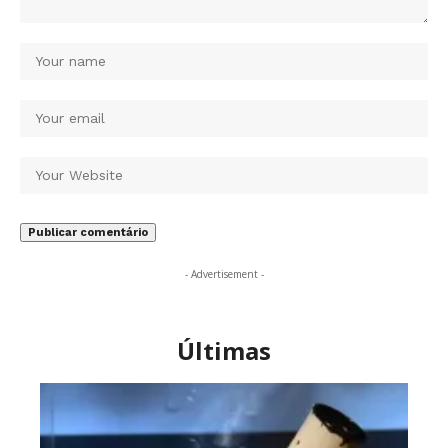
- Advertisement -
Últimas