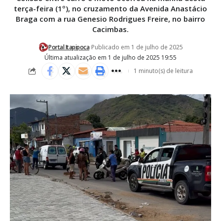
terça-feira (1º), no cruzamento da Avenida Anastácio
Braga com a rua Genesio Rodrigues Freire, no bairro
Cacimbas.
Portal Itapipoca
Publicado em 1 de julho de 2025
Última atualização em 1 de julho de 2025 19:55
1 minuto(s) de leitura