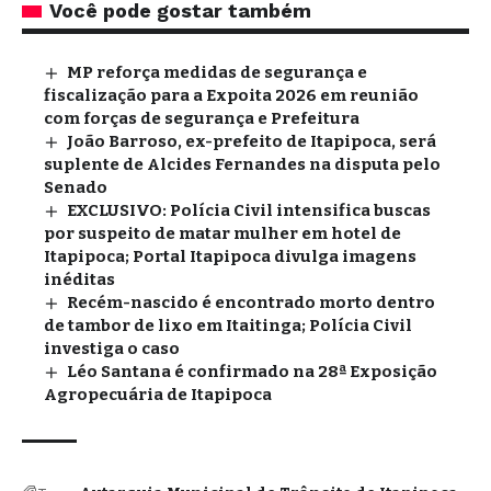
Você pode gostar também
MP reforça medidas de segurança e
fiscalização para a Expoita 2026 em reunião
com forças de segurança e Prefeitura
João Barroso, ex-prefeito de Itapipoca, será
suplente de Alcides Fernandes na disputa pelo
Senado
EXCLUSIVO: Polícia Civil intensifica buscas
por suspeito de matar mulher em hotel de
Itapipoca; Portal Itapipoca divulga imagens
inéditas
Recém-nascido é encontrado morto dentro
de tambor de lixo em Itaitinga; Polícia Civil
investiga o caso
Léo Santana é confirmado na 28ª Exposição
Agropecuária de Itapipoca