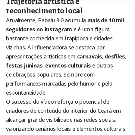
Trajetória artística e
reconhecimento local
Atualmente, Babalu 3.0 acumula
mais de 10 mil
seguidores no Instagram
e é uma figura
bastante conhecida em
Itapipoca
e cidades
vizinhas. A influenciadora se destaca por
apresentações artísticas em
carnavais
,
desfiles
,
festas juninas
,
eventos culturais
e outras
celebrações populares, sempre com
performances marcadas pelo humor e pela
espontaneidade.
O sucesso do vídeo reforça o potencial de
criadores de conteúdo do interior do Ceará em
alcançar grande visibilidade nas redes sociais,
valorizando cenários locais e elementos culturais