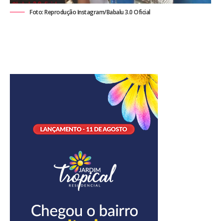
Foto: Reprodução Instagram/Babalu 3.0 Oficial