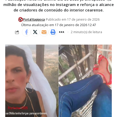
milhão de visualizações no Instagram e reforça o alcance
de criadores de conteúdo do interior cearense.
Portal Itapipoca
Publicado em 17 de janeiro de 2026
Última atualização em 17 de janeiro de 2026 12:47
2 minuto(s) de leitura