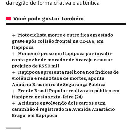
da região de forma criativa e autêntica.
Você pode gostar também
Motociclista morre e outro fica em estado
grave após colisão frontal na CE-168, em
Itapipoca
Homem é preso em Itapipoca por invadir
conta gov.br de morador de Aracaju e causar
prejuízo de R$ 50 mil
Itapipoca apresenta melhora nos índices de
violência e reduz taxa de mortes, aponta
Anuário Brasileiro de Segurança Pública
Frente Brasil Popular realiza ato público em
Itapipoca nesta sexta-feira (24)
Acidente envolvendo dois carros e um
caminhão é registrado na Avenida Anastácio
Braga, em Itapipoca