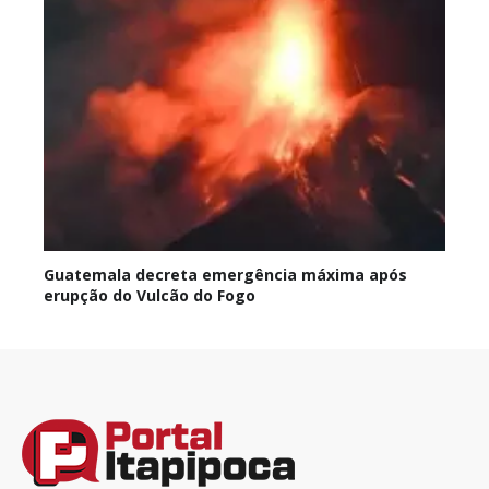
Guatemala decreta emergência máxima após
erupção do Vulcão do Fogo