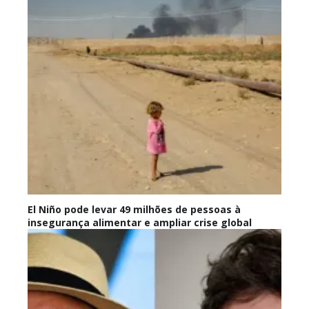
El Niño pode levar 49 milhões de pessoas à
insegurança alimentar e ampliar crise global