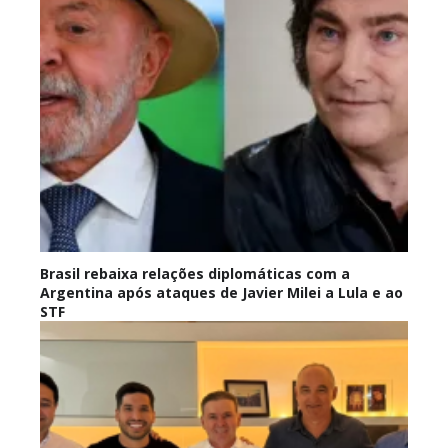
Brasil rebaixa relações diplomáticas com a
Argentina após ataques de Javier Milei a Lula e ao
STF