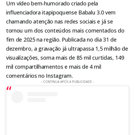
Um vídeo bem-humorado criado pela
influenciadora itapipoquense Babalu 3.0 vem
chamando atenção nas redes sociais e já se
tornou um dos conteúdos mais comentados do
fim de 2025 na região. Publicada no dia 31 de
dezembro, a gravação já ultrapassa 1,5 milhão de
visualizações, soma mais de 85 mil curtidas, 149
mil compartilhamentos e mais de 4 mil
comentários no Instagram.
- CONTINUA APÓS A PUBLICIDADE -