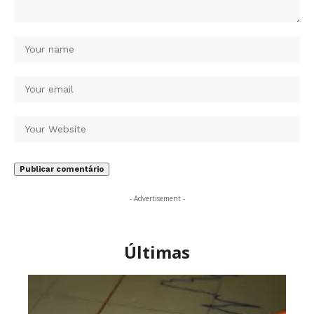
- Advertisement -
Últimas