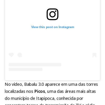
View this post on Instagram
No vídeo, Babalu 3.0 aparece em uma das torres
localizadas nos
Picos
, uma das áreas mais altas
do município de
Itapipoca
, conhecida por