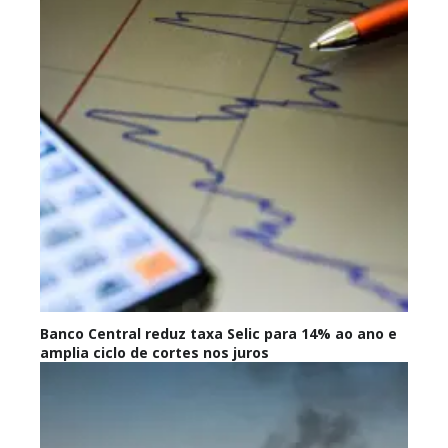
Banco Central reduz taxa Selic para 14% ao ano e
amplia ciclo de cortes nos juros