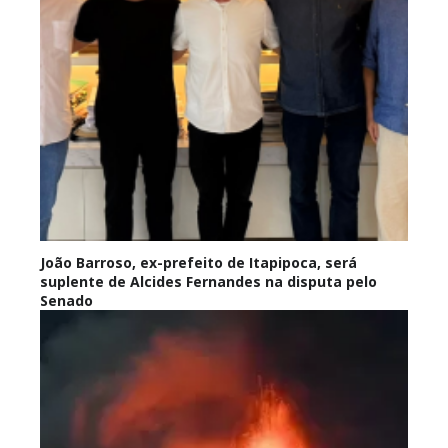
João Barroso, ex-prefeito de Itapipoca, será
suplente de Alcides Fernandes na disputa pelo
Senado