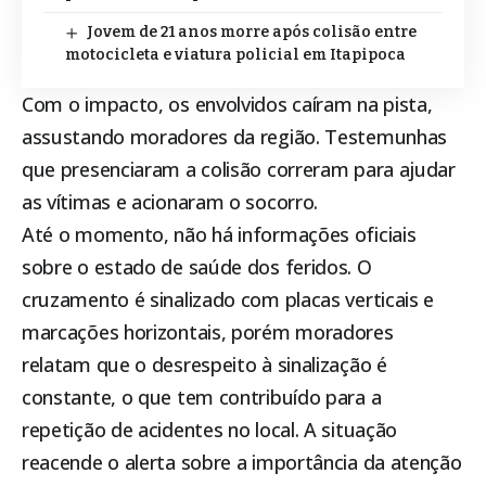
Jovem de 21 anos morre após colisão entre
motocicleta e viatura policial em Itapipoca
Com o impacto, os envolvidos caíram na pista,
assustando moradores da região. Testemunhas
que presenciaram a colisão correram para ajudar
as vítimas e acionaram o socorro.
Até o momento, não há informações oficiais
sobre o estado de saúde dos feridos. O
cruzamento é sinalizado com placas verticais e
marcações horizontais, porém moradores
relatam que o desrespeito à sinalização é
constante, o que tem contribuído para a
repetição de acidentes no local. A situação
reacende o alerta sobre a importância da atenção