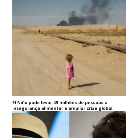
El Niño pode levar 49 milhões de pessoas à
insegurança alimentar e ampliar crise global