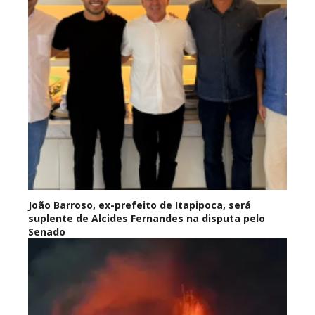
João Barroso, ex-prefeito de Itapipoca, será
suplente de Alcides Fernandes na disputa pelo
Senado