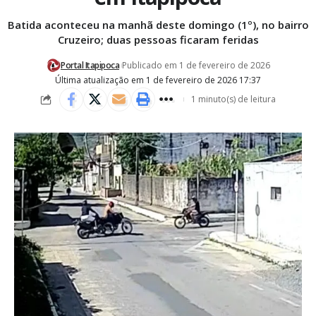
Batida aconteceu na manhã deste domingo (1º), no bairro
Cruzeiro; duas pessoas ficaram feridas
Portal Itapipoca
Publicado em 1 de fevereiro de 2026
Última atualização em 1 de fevereiro de 2026 17:37
1 minuto(s) de leitura