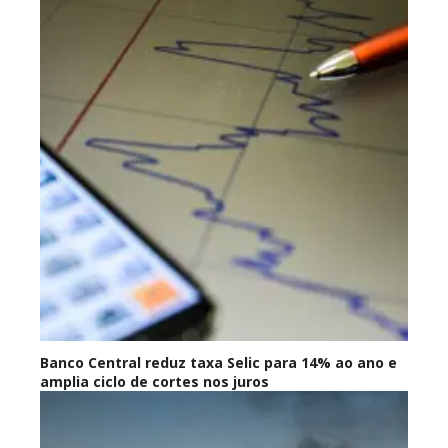
Banco Central reduz taxa Selic para 14% ao ano e
amplia ciclo de cortes nos juros