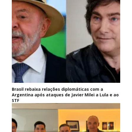
Brasil rebaixa relações diplomáticas com a
Argentina após ataques de Javier Milei a Lula e ao
STF