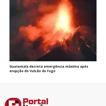
Guatemala decreta emergência máxima após
erupção do Vulcão do Fogo