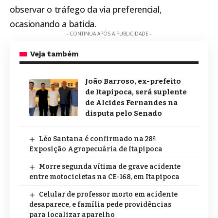
observar o tráfego da via preferencial,
ocasionando a batida.
- CONTINUA APÓS A PUBLICIDADE -
Veja também
João Barroso, ex-prefeito
de Itapipoca, será suplente
de Alcides Fernandes na
disputa pelo Senado
Léo Santana é confirmado na 28ª
Exposição Agropecuária de Itapipoca
Morre segunda vítima de grave acidente
entre motocicletas na CE-168, em Itapipoca
Celular de professor morto em acidente
desaparece, e família pede providências
para localizar aparelho