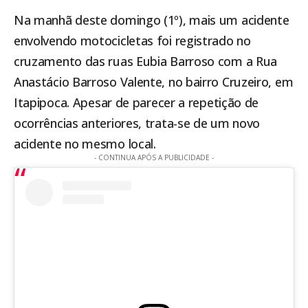
Na manhã deste domingo (1º), mais um acidente
envolvendo motocicletas foi registrado no
cruzamento das ruas Eubia Barroso com a Rua
Anastácio Barroso Valente, no bairro Cruzeiro, em
Itapipoca
. Apesar de parecer a repetição de
ocorrências anteriores, trata-se de um novo
acidente no mesmo local.
- CONTINUA APÓS A PUBLICIDADE -