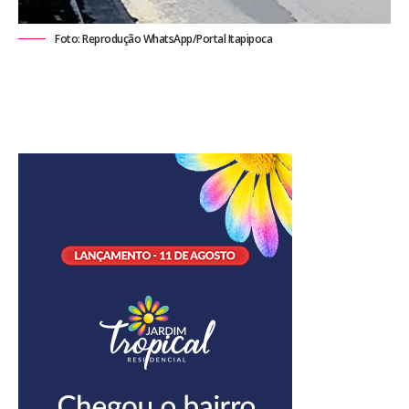
Foto: Reprodução WhatsApp/Portal Itapipoca