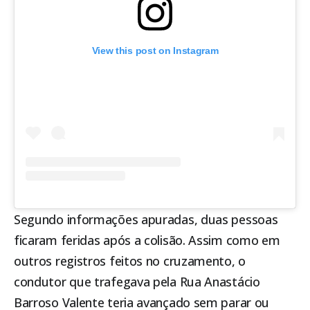
View this post on Instagram
Segundo informações apuradas, duas pessoas
ficaram feridas após a colisão. Assim como em
outros registros feitos no cruzamento, o
condutor que trafegava pela Rua Anastácio
Barroso Valente teria avançado sem parar ou