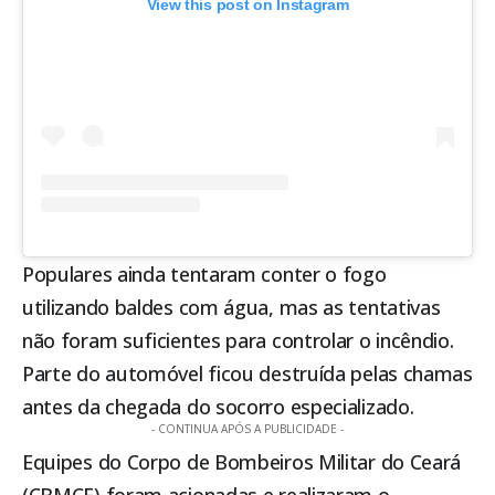
View this post on Instagram
Populares ainda tentaram conter o fogo
utilizando baldes com água, mas as tentativas
não foram suficientes para controlar o incêndio.
Parte do automóvel ficou destruída pelas chamas
antes da chegada do socorro especializado.
- CONTINUA APÓS A PUBLICIDADE -
Equipes do Corpo de Bombeiros Militar do Ceará