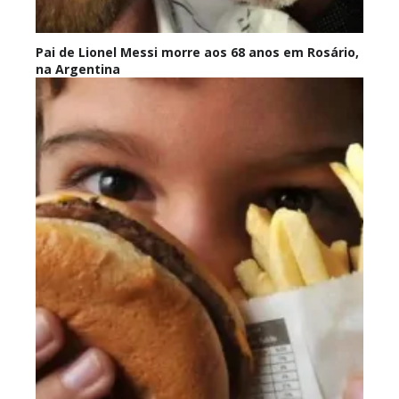
Pai de Lionel Messi morre aos 68 anos em Rosário,
na Argentina