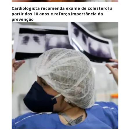
Cardiologista recomenda exame de colesterol a
partir dos 10 anos e reforça importância da
prevenção