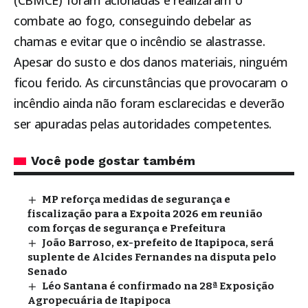
(CBMCE) foram acionadas e realizaram o
combate ao fogo, conseguindo debelar as
chamas e evitar que o incêndio se alastrasse.
Apesar do susto e dos danos materiais, ninguém
ficou ferido. As circunstâncias que provocaram o
incêndio ainda não foram esclarecidas e deverão
ser apuradas pelas autoridades competentes.
Você pode gostar também
MP reforça medidas de segurança e
fiscalização para a Expoita 2026 em reunião
com forças de segurança e Prefeitura
João Barroso, ex-prefeito de Itapipoca, será
suplente de Alcides Fernandes na disputa pelo
Senado
Léo Santana é confirmado na 28ª Exposição
Agropecuária de Itapipoca