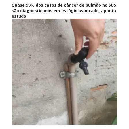
Quase 90% dos casos de câncer de pulmão no SUS
são diagnosticados em estágio avançado, aponta
estudo