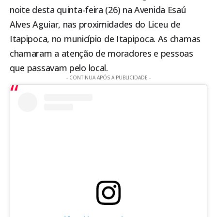
noite desta quinta-feira (26) na Avenida Esaú
Alves Aguiar, nas proximidades do Liceu de
Itapipoca
, no município de
Itapipoca
. As chamas
chamaram a atenção de moradores e pessoas
que passavam pelo local.
- CONTINUA APÓS A PUBLICIDADE -