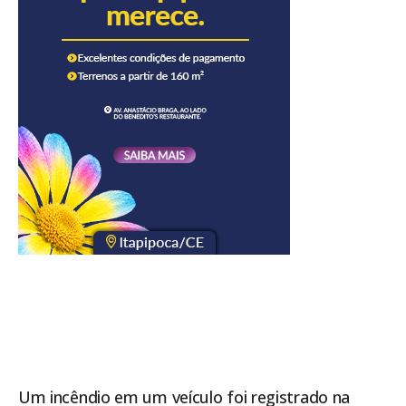
Um incêndio em um veículo foi registrado na