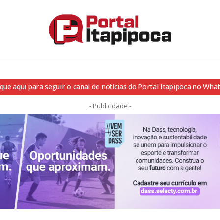
ique aqui para seguir o canal de notícias do Portal Itapipoca no Wha
- Publicidade -