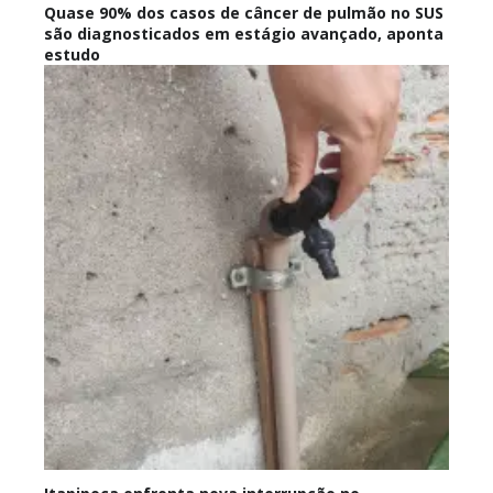
Quase 90% dos casos de câncer de pulmão no SUS
são diagnosticados em estágio avançado, aponta
estudo