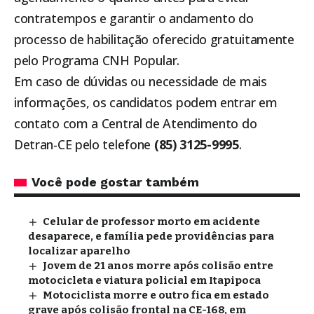
contratempos e garantir o andamento do
processo de habilitação oferecido gratuitamente
pelo Programa CNH Popular.
Em caso de dúvidas ou necessidade de mais
informações, os candidatos podem entrar em
contato com a Central de Atendimento do
Detran-CE pelo telefone
(85) 3125-9995
.
Você pode gostar também
Celular de professor morto em acidente
desaparece, e família pede providências para
localizar aparelho
Jovem de 21 anos morre após colisão entre
motocicleta e viatura policial em Itapipoca
Motociclista morre e outro fica em estado
grave após colisão frontal na CE-168, em