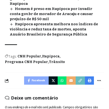
Itapipoca
Homem é preso em Itapipoca por invadir
conta gov.br de morador de Aracaju e causar
prejuízo de R$ 50 mil
Itapipoca apresenta melhora nos índices de
violência e reduz taxa de mortes, aponta
Anuário Brasileiro de Segurança Pública
Tags:
CNH Popular
Itapipoca
Programa CNH Popular
Trânsito
Facebook
Deixe um comentário
O seu endereço de e-mail não será publicado.
Campos obrigatórios são