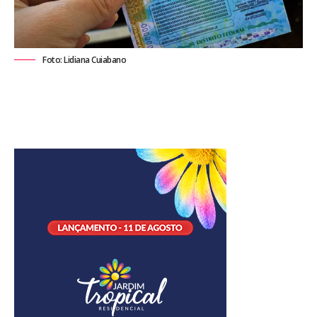
Foto: Lidiana Cuiabano