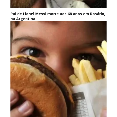
Pai de Lionel Messi morre aos 68 anos em Rosário,
na Argentina