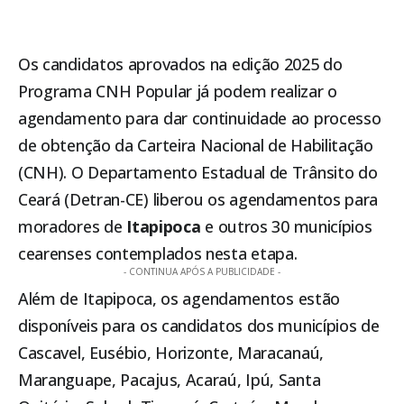
Os candidatos aprovados na edição 2025 do
Programa CNH Popular já podem realizar o
agendamento para dar continuidade ao processo
de obtenção da Carteira Nacional de Habilitação
(CNH). O Departamento Estadual de Trânsito do
Ceará (Detran-CE) liberou os agendamentos para
moradores de
Itapipoca
e outros 30 municípios
cearenses contemplados nesta etapa.
- CONTINUA APÓS A PUBLICIDADE -
Além de
Itapipoca
, os agendamentos estão
disponíveis para os candidatos dos municípios de
Cascavel, Eusébio, Horizonte, Maracanaú,
Maranguape, Pacajus, Acaraú, Ipú, Santa