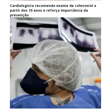
Cardiologista recomenda exame de colesterol a
partir dos 10 anos e reforça importância da
prevenção