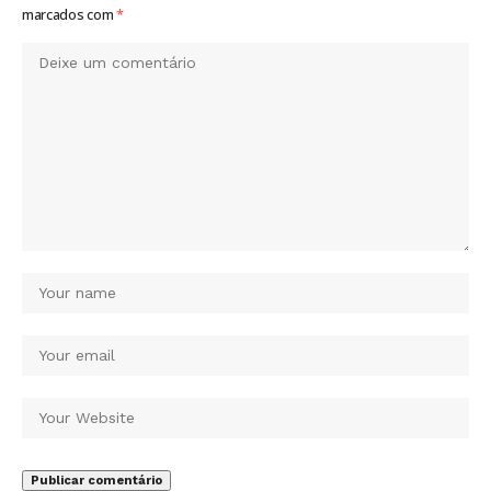
marcados com
*