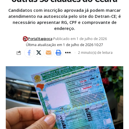
Candidatos com inscrição aprovada já podem marcar
atendimento na autoescola pelo site do Detran-CE; é
necessário apresentar RG, CPF e comprovante de
endereço.
Portal Itapipoca
Publicado em 1 de julho de 2026
Última atualização em 1 de julho de 2026 10:27
2 minuto(s) de leitura