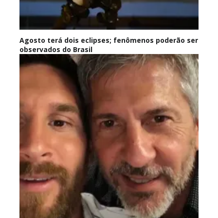
Agosto terá dois eclipses; fenômenos poderão ser
observados do Brasil