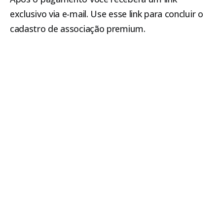
exclusivo via e-mail. Use esse link para concluir o
cadastro de associação premium.