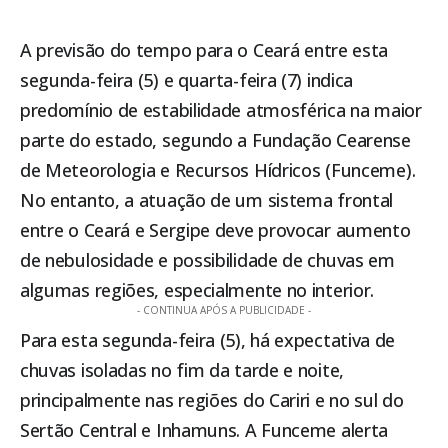
A previsão do tempo para o
Ceará
entre esta
segunda-feira (5) e quarta-feira (7) indica
predomínio de estabilidade atmosférica na maior
parte do estado, segundo a
Fundação Cearense
de Meteorologia e Recursos Hídricos (Funceme)
.
No entanto, a atuação de um sistema frontal
entre o Ceará e Sergipe deve provocar aumento
de nebulosidade e possibilidade de chuvas em
algumas regiões, especialmente no interior.
- CONTINUA APÓS A PUBLICIDADE -
Para esta segunda-feira (5), há expectativa de
chuvas isoladas no fim da tarde e noite,
principalmente nas regiões do Cariri e no sul do
Sertão Central e Inhamuns. A Funceme alerta