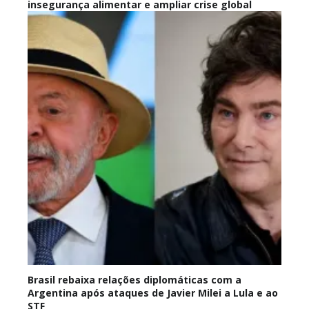
insegurança alimentar e ampliar crise global
Brasil rebaixa relações diplomáticas com a
Argentina após ataques de Javier Milei a Lula e ao
STF