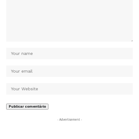
- Advertisement -