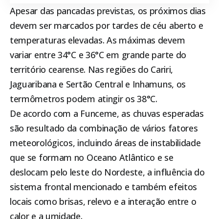
Apesar das pancadas previstas, os próximos dias
devem ser marcados por tardes de céu aberto e
temperaturas elevadas. As máximas devem
variar entre 34°C e 36°C em grande parte do
território cearense. Nas regiões do Cariri,
Jaguaribana e Sertão Central e Inhamuns, os
termômetros podem atingir os 38°C.
De acordo com a Funceme, as chuvas esperadas
são resultado da combinação de vários fatores
meteorológicos, incluindo áreas de instabilidade
que se formam no Oceano Atlântico e se
deslocam pelo leste do Nordeste, a influência do
sistema frontal mencionado e também efeitos
locais como brisas, relevo e a interação entre o
calor e a umidade.