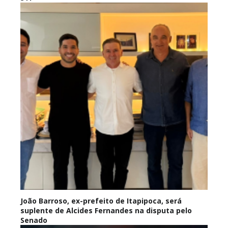
João Barroso, ex-prefeito de Itapipoca, será
suplente de Alcides Fernandes na disputa pelo
Senado