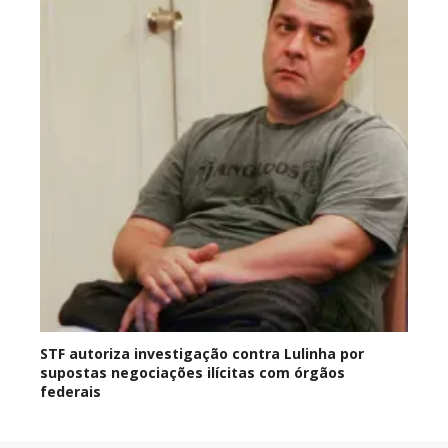
STF autoriza investigação contra Lulinha por
supostas negociações ilícitas com órgãos
federais