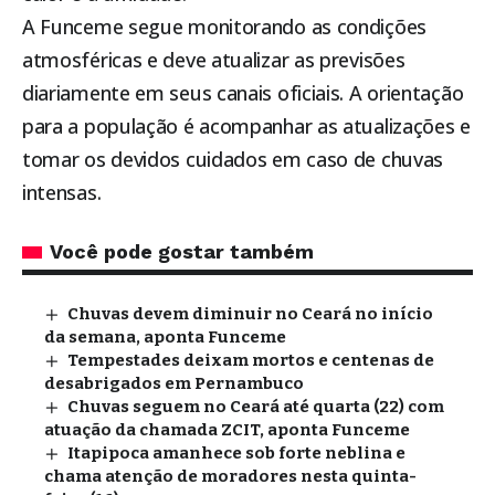
A Funceme segue monitorando as condições
atmosféricas e deve atualizar as previsões
diariamente em seus canais oficiais. A orientação
para a população é acompanhar as atualizações e
tomar os devidos cuidados em caso de chuvas
intensas.
Você pode gostar também
Chuvas devem diminuir no Ceará no início
da semana, aponta Funceme
Tempestades deixam mortos e centenas de
desabrigados em Pernambuco
Chuvas seguem no Ceará até quarta (22) com
atuação da chamada ZCIT, aponta Funceme
Itapipoca amanhece sob forte neblina e
chama atenção de moradores nesta quinta-