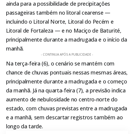
ainda para a possibilidade de precipitações
passageiras também no litoral cearense —
incluindo o Litoral Norte, Litoral do Pecém e
Litoral de Fortaleza — e no Maciço de Baturité,
principalmente durante a madrugada e o início da
manhã.
- CONTINUA APÓS A PUBLICIDADE -
Na terça-feira (6), o cenário se mantém com
chance de chuvas pontuais nessas mesmas áreas,
principalmente durante a madrugada e o começo
da manhã. Já na quarta-feira (7), a previsão indica
aumento de nebulosidade no centro-norte do
estado, com chuvas previstas entre a madrugada
e a manhã, sem descartar registros também ao
longo da tarde.