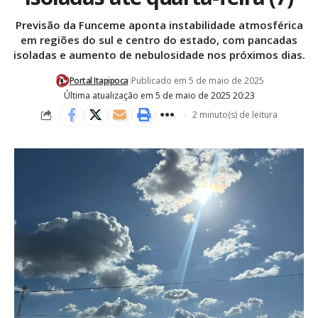
Previsão da Funceme aponta instabilidade atmosférica
em regiões do sul e centro do estado, com pancadas
isoladas e aumento de nebulosidade nos próximos dias.
Portal Itapipoca
Publicado em 5 de maio de 2025
Última atualização em 5 de maio de 2025 20:23
2 minuto(s) de leitura