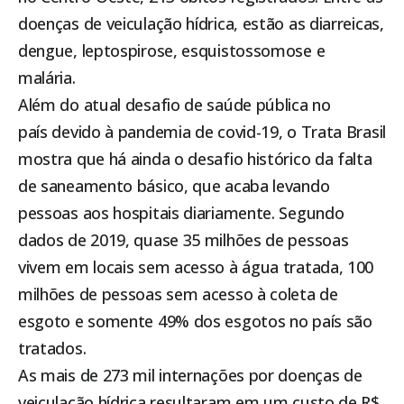
doenças de veiculação hídrica, estão as diarreicas,
dengue, leptospirose, esquistossomose e
malária.
Além do atual desafio de saúde pública no
país devido à pandemia de covid-19, o Trata Brasil
mostra que há ainda o desafio histórico da falta
de saneamento básico, que acaba levando
pessoas aos hospitais diariamente. Segundo
dados de 2019, quase 35 milhões de pessoas
vivem em locais sem acesso à água tratada, 100
milhões de pessoas sem acesso à coleta de
esgoto e somente 49% dos esgotos no país são
tratados.
As mais de 273 mil internações por doenças de
veiculação hídrica resultaram em um custo de R$