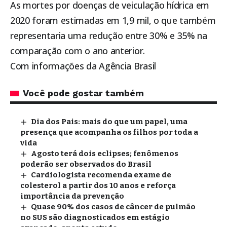
As mortes por doenças de veiculação hídrica em
2020 foram estimadas em 1,9 mil, o que também
representaria uma redução entre 30% e 35% na
comparação com o ano anterior.
Com informações da Agência Brasil
Você pode gostar também
Dia dos Pais: mais do que um papel, uma
presença que acompanha os filhos por toda a
vida
Agosto terá dois eclipses; fenômenos
poderão ser observados do Brasil
Cardiologista recomenda exame de
colesterol a partir dos 10 anos e reforça
importância da prevenção
Quase 90% dos casos de câncer de pulmão
no SUS são diagnosticados em estágio