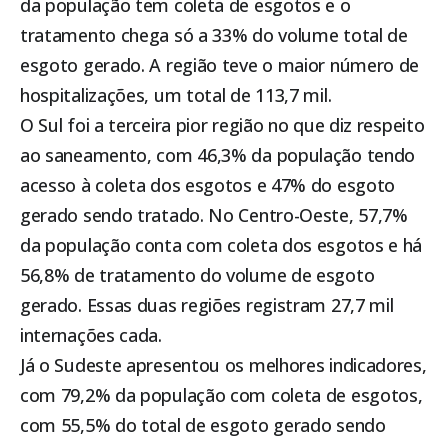
da população tem coleta de esgotos e o
tratamento chega só a 33% do volume total de
esgoto gerado. A região teve o maior número de
hospitalizações, um total de 113,7 mil.
O Sul foi a terceira pior região no que diz respeito
ao saneamento, com 46,3% da população tendo
acesso à coleta dos esgotos e 47% do esgoto
gerado sendo tratado. No Centro-Oeste, 57,7%
da população conta com coleta dos esgotos e há
56,8% de tratamento do volume de esgoto
gerado. Essas duas regiões registram 27,7 mil
internações cada.
Já o Sudeste apresentou os melhores indicadores,
com 79,2% da população com coleta de esgotos,
com 55,5% do total de esgoto gerado sendo