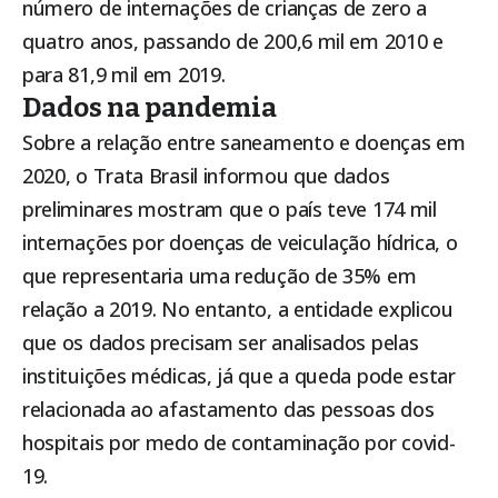
número de internações de crianças de zero a
quatro anos, passando de 200,6 mil em 2010 e
para 81,9 mil em 2019.
Dados na pandemia
Sobre a relação entre saneamento e doenças em
2020, o Trata Brasil informou que dados
preliminares mostram que o país teve 174 mil
internações por doenças de veiculação hídrica, o
que representaria uma redução de 35% em
relação a 2019. No entanto, a entidade explicou
que os dados precisam ser analisados pelas
instituições médicas, já que a queda pode estar
relacionada ao afastamento das pessoas dos
hospitais por medo de contaminação por covid-
19.