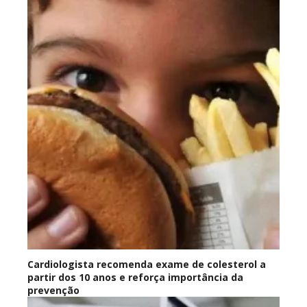
Cardiologista recomenda exame de colesterol a
partir dos 10 anos e reforça importância da
prevenção