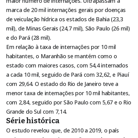
maior número de internações. Ultrapassam a
marca de 20 mil internações gerais por doenças
de veiculação hídrica os estados de Bahia (23,3
mil), de Minas Gerais (24,7 mil), São Paulo (26 mil)
e do Pará (28 mil).
Em relação à taxa de internações por 10 mil
habitantes, o Maranhão se mantém como o
estado com maiores casos, com 54,4 internados
a cada 10 mil, seguido de Pará com 32,62, e Piauí
com 29,64. O estado do Rio de Janeiro teve a
menor taxa de internações por 10 mil habitantes,
com 2,84, seguido por São Paulo com 5,67 e o Rio
Grande do Sul com 7,14.
Série histórica
O estudo revelou que, de 2010 a 2019, o país