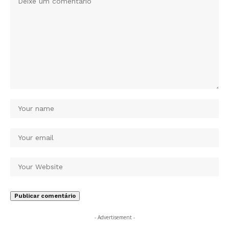
- Advertisement -