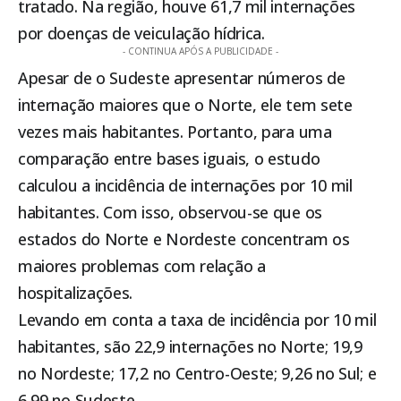
tratado. Na região, houve 61,7 mil internações
por doenças de veiculação hídrica.
- CONTINUA APÓS A PUBLICIDADE -
Apesar de o Sudeste apresentar números de
internação maiores que o Norte, ele tem sete
vezes mais habitantes. Portanto, para uma
comparação entre bases iguais, o estudo
calculou a incidência de internações por 10 mil
habitantes. Com isso, observou-se que os
estados do Norte e Nordeste concentram os
maiores problemas com relação a
hospitalizações.
Levando em conta a taxa de incidência por 10 mil
habitantes, são 22,9 internações no Norte; 19,9
no Nordeste; 17,2 no Centro-Oeste; 9,26 no Sul; e
6,99 no Sudeste.