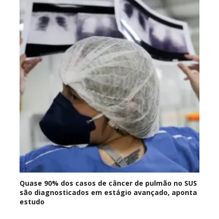
Quase 90% dos casos de câncer de pulmão no SUS
são diagnosticados em estágio avançado, aponta
estudo