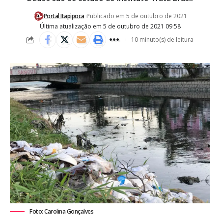
Portal Itapipoca
Publicado em 5 de outubro de 2021
Última atualização em 5 de outubro de 2021 09:58
10 minuto(s) de leitura
Foto: Carolina Gonçalves