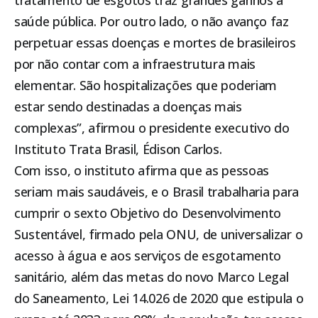
tratamento de esgotos traz grandes ganhos à
saúde pública. Por outro lado, o não avanço faz
perpetuar essas doenças e mortes de brasileiros
por não contar com a infraestrutura mais
elementar. São hospitalizações que poderiam
estar sendo destinadas a doenças mais
complexas”, afirmou o presidente executivo do
Instituto Trata Brasil, Édison Carlos.
Com isso, o instituto afirma que as pessoas
seriam mais saudáveis, e o Brasil trabalharia para
cumprir o sexto Objetivo do Desenvolvimento
Sustentável, firmado pela ONU, de universalizar o
acesso à água e aos serviços de esgotamento
sanitário, além das metas do novo Marco Legal
do Saneamento, Lei 14.026 de 2020 que estipula o