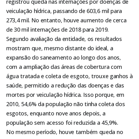
registrou queda nas internações por doenças de
veiculação hídrica, passando de 603,6 mil para
273,4 mil. No entanto, houve aumento de cerca
de 30 mil internações de 2018 para 2019.
Segundo avaliação da entidade, os resultados
mostram que, mesmo distante do ideal, a
expansão do saneamento ao longo dos anos,
com a ampliação das áreas de cobertura com
água tratada e coleta de esgoto, trouxe ganhos à
saúde, permitido a redução das doenças e das
mortes por veiculação hídrica. Isso porque, em
2010, 54,6% da população não tinha coleta dos
esgotos, enquanto nove anos depois, a
população sem acesso foi reduzida a 45,9%.
No mesmo período, houve também queda no