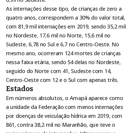
As internações desse tipo, de crianças de zero a
quatro anos, correspondem a 30% do valor total,
com 81,9 mil internações em 2019, sendo 35,2 mil
no Nordeste, 17,6 mil no Norte, 15,6 mil no
Sudeste, 6,78 no Sul e 6,7 no Centro-Oeste. No
mesmo ano, ocorreram 124 mortes de crianças
nessa faixa etária, sendo 54 delas no Nordeste,
seguido do Norte com 41, Sudeste com 14,
Centro-Oeste com 12 e o Sul com apenas três.
Estados
Em números absolutos, o Amapá aparece como
a unidade da Federação com menos internações
por doenças de veiculação hídrica em 2019, com
861, contra 38,2 mil no Maranhão, que teve o