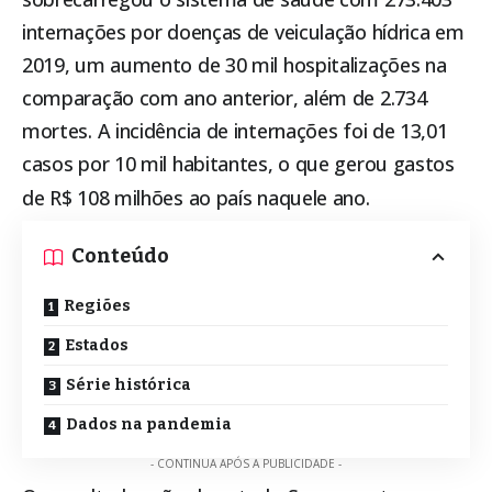
internações por doenças de veiculação hídrica em
2019, um aumento de 30 mil hospitalizações na
comparação com ano anterior, além de 2.734
mortes. A incidência de internações foi de 13,01
casos por 10 mil habitantes, o que gerou gastos
de R$ 108 milhões ao país naquele ano.
Conteúdo
Regiões
Estados
Série histórica
Dados na pandemia
- CONTINUA APÓS A PUBLICIDADE -