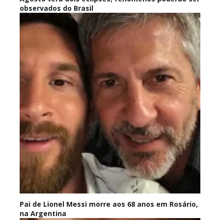
observados do Brasil
Pai de Lionel Messi morre aos 68 anos em Rosário,
na Argentina