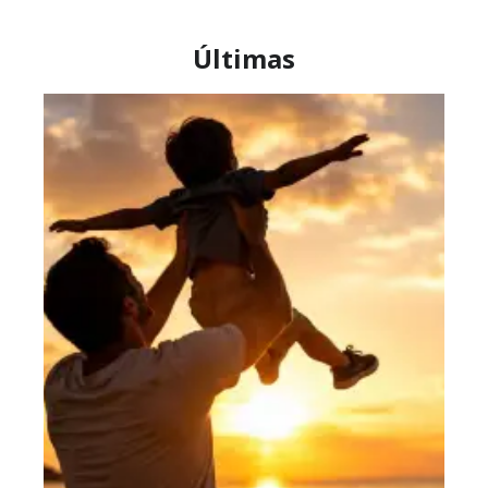
Últimas