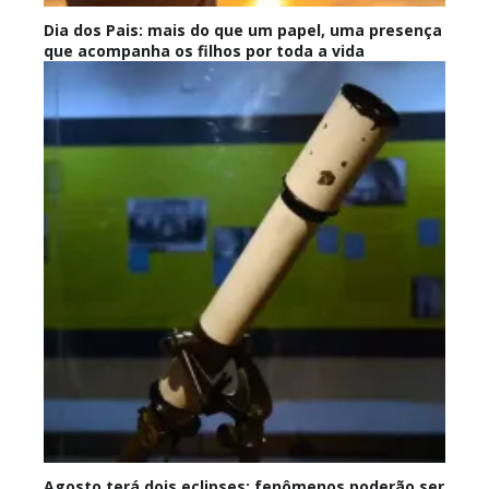
Dia dos Pais: mais do que um papel, uma presença
que acompanha os filhos por toda a vida
Agosto terá dois eclipses; fenômenos poderão ser