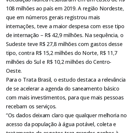
108 milhões ao país em 2019. A região Nordeste,
que em números gerais registrou mais
internações, teve a maior despesa com esse tipo
de internação – R$ 42,9 milhões. Na sequência, o
Sudeste teve R$ 27,8 milhões com gastos desse
tipo, contra R$ 15,2 milhões do Norte, R$ 11,7
milhões do Sul e R$ 10,2 milhões do Centro-
Oeste.
Para o Trata Brasil, o estudo destaca a relevância
de se acelerar a agenda do saneamento básico
com mais investimentos, para que mais pessoas
recebam os serviços.
“Os dados deixam claro que qualquer melhoria no
acesso da população à água potável, coleta e