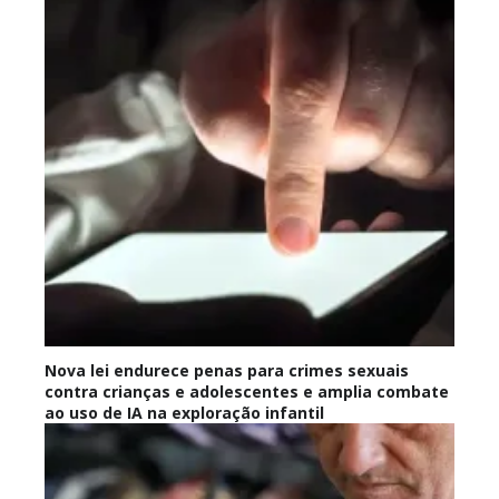
Nova lei endurece penas para crimes sexuais
contra crianças e adolescentes e amplia combate
ao uso de IA na exploração infantil