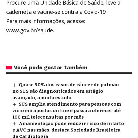
Procure uma Unidade Básica de Saúde, leve a
caderneta e vacine-se contra a Covid-19.
Para mais informações, acesse:
www.gov.br/saude.
Você pode gostar também
Quase 90% dos casos de câncer de pulmão
no SUS são diagnosticados em estágio
avançado, aponta estudo
SUS amplia atendimento para pessoas com
vício em apostas online e passa a oferecer até
100 mil teleconsultas por mês
Amamentação pode reduzir risco de infarto
e AVC nas mães, destaca Sociedade Brasileira
de Cardiologia