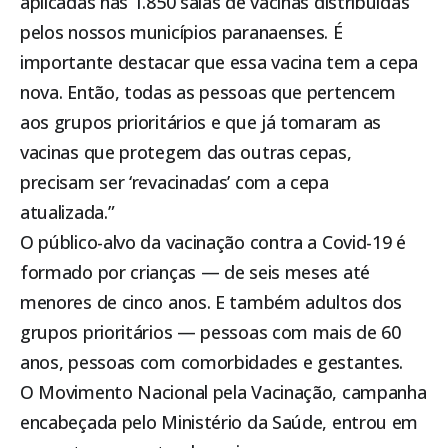
aplicadas nas 1.850 salas de vacinas distribuídas
pelos nossos municípios paranaenses. É
importante destacar que essa vacina tem a cepa
nova. Então, todas as pessoas que pertencem
aos grupos prioritários e que já tomaram as
vacinas que protegem das outras cepas,
precisam ser ‘revacinadas’ com a cepa
atualizada.”
O público-alvo da vacinação contra a Covid-19 é
formado por crianças — de seis meses até
menores de cinco anos. E também adultos dos
grupos prioritários — pessoas com mais de 60
anos, pessoas com comorbidades e gestantes.
O Movimento Nacional pela Vacinação, campanha
encabeçada pelo Ministério da Saúde, entrou em