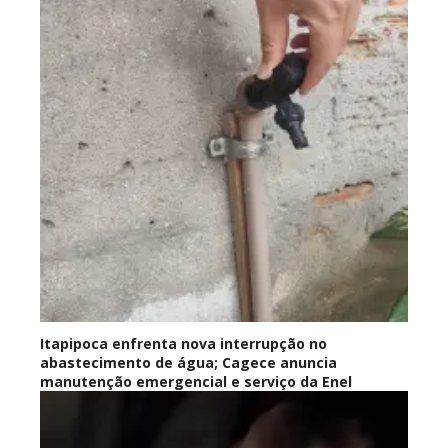
Itapipoca enfrenta nova interrupção no
abastecimento de água; Cagece anuncia
manutenção emergencial e serviço da Enel