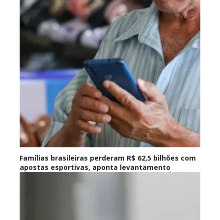
Famílias brasileiras perderam R$ 62,5 bilhões com
apostas esportivas, aponta levantamento