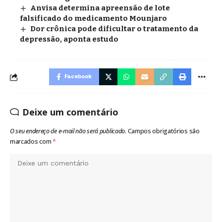
Anvisa determina apreensão de lote
falsificado do medicamento Mounjaro
Dor crônica pode dificultar o tratamento da
depressão, aponta estudo
Facebook
Deixe um comentário
O seu endereço de e-mail não será publicado.
Campos obrigatórios são
marcados com
*