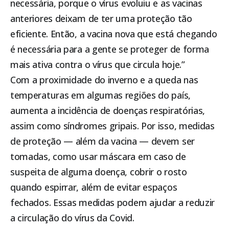
necessária, porque o vírus evoluiu e as vacinas
anteriores deixam de ter uma proteção tão
eficiente. Então, a vacina nova que está chegando
é necessária para a gente se proteger de forma
mais ativa contra o vírus que circula hoje.”
Com a proximidade do inverno e a queda nas
temperaturas em algumas regiões do país,
aumenta a incidência de doenças respiratórias,
assim como síndromes gripais. Por isso, medidas
de proteção — além da vacina — devem ser
tomadas, como usar máscara em caso de
suspeita de alguma doença, cobrir o rosto
quando espirrar, além de evitar espaços
fechados. Essas medidas podem ajudar a reduzir
a circulação do vírus da Covid.