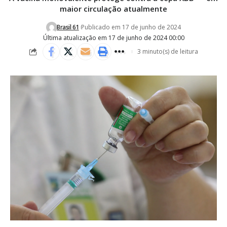
maior circulação atualmente
Brasil 61
Publicado em 17 de junho de 2024
Última atualização em 17 de junho de 2024 00:00
3 minuto(s) de leitura