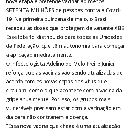
nova etapa e pretende vacinar ao menos
SETENTA MILHÕES de pessoas contra a Covid-
19. Na primeira quinzena de maio, o Brasil
recebeu as doses que protegem da variante XBB.
Esse lote foi distribuído para todas as Unidades
da Federação, que têm autonomia para começar
a aplicação imediatamente.
O infectologista Adelino de Melo Freire Junior
reforça que as vacinas vão sendo atualizadas de
acordo com as novas cepas dos vírus que
circulam, como o que acontece com a vacina da
gripe anualmente. Por isso, os grupos mais
vulneráveis precisam estar com a vacinação em
dia para não contrariem a doença.
“Essa nova vacina que chega é uma atualização