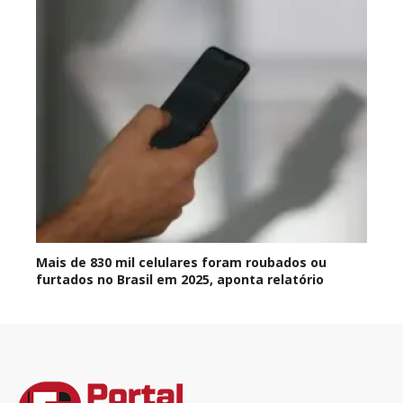
Mais de 830 mil celulares foram roubados ou
furtados no Brasil em 2025, aponta relatório