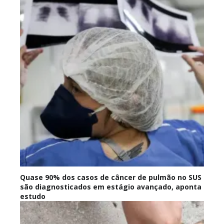
Quase 90% dos casos de câncer de pulmão no SUS
são diagnosticados em estágio avançado, aponta
estudo