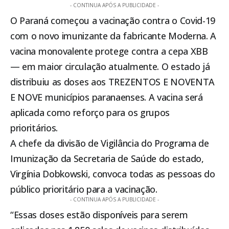
- CONTINUA APÓS A PUBLICIDADE -
O Paraná começou a vacinação contra o Covid-19
com o novo imunizante da fabricante Moderna. A
vacina monovalente protege contra a cepa XBB
— em maior circulação atualmente. O estado já
distribuiu as doses aos TREZENTOS E NOVENTA
E NOVE municípios paranaenses. A vacina será
aplicada como reforço para os grupos
prioritários.
A chefe da divisão de Vigilância do Programa de
Imunização da Secretaria de Saúde do estado,
Virgínia Dobkowski, convoca todas as pessoas do
público prioritário para a vacinação.
- CONTINUA APÓS A PUBLICIDADE -
“Essas doses estão disponíveis para serem